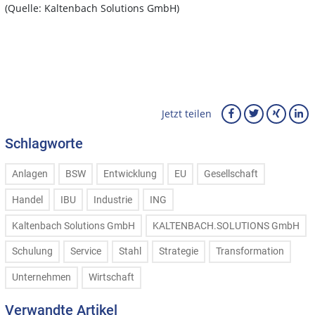
(Quelle: Kaltenbach Solutions GmbH)
Jetzt teilen
Schlagworte
Anlagen
BSW
Entwicklung
EU
Gesellschaft
Handel
IBU
Industrie
ING
Kaltenbach Solutions GmbH
KALTENBACH.SOLUTIONS GmbH
Schulung
Service
Stahl
Strategie
Transformation
Unternehmen
Wirtschaft
Verwandte Artikel