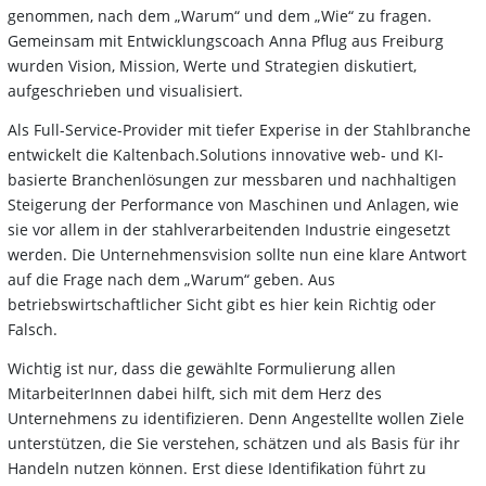
genommen, nach dem „Warum“ und dem „Wie“ zu fragen.
Gemeinsam mit Entwicklungscoach Anna Pflug aus Freiburg
wurden Vision, Mission, Werte und Strategien diskutiert,
aufgeschrieben und visualisiert.
Als Full-Service-Provider mit tiefer Experise in der Stahlbranche
entwickelt die Kaltenbach.Solutions innovative web- und KI-
basierte Branchenlösungen zur messbaren und nachhaltigen
Steigerung der Performance von Maschinen und Anlagen, wie
sie vor allem in der stahlverarbeitenden Industrie eingesetzt
werden. Die Unternehmensvision sollte nun eine klare Antwort
auf die Frage nach dem „Warum“ geben. Aus
betriebswirtschaftlicher Sicht gibt es hier kein Richtig oder
Falsch.
Wichtig ist nur, dass die gewählte Formulierung allen
MitarbeiterInnen dabei hilft, sich mit dem Herz des
Unternehmens zu identifizieren. Denn Angestellte wollen Ziele
unterstützen, die Sie verstehen, schätzen und als Basis für ihr
Handeln nutzen können. Erst diese Identifikation führt zu