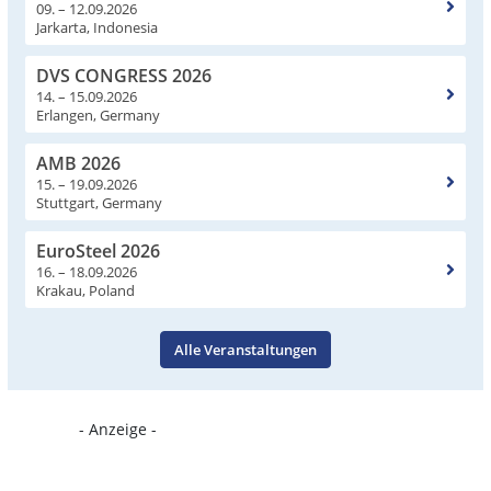
09. – 12.09.2026
Jarkarta, Indonesia
DVS CONGRESS 2026
14. – 15.09.2026
Erlangen, Germany
AMB 2026
15. – 19.09.2026
Stuttgart, Germany
EuroSteel 2026
16. – 18.09.2026
Krakau, Poland
Alle Veranstaltungen
- Anzeige -