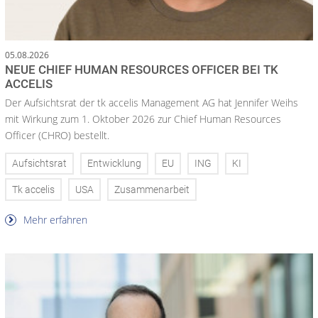
05.08.2026
NEUE CHIEF HUMAN RESOURCES OFFICER BEI TK
ACCELIS
Der Aufsichtsrat der tk accelis Management AG hat Jennifer Weihs
mit Wirkung zum 1. Oktober 2026 zur Chief Human Resources
Officer (CHRO) bestellt.
Aufsichtsrat
Entwicklung
EU
ING
KI
Tk accelis
USA
Zusammenarbeit
Mehr erfahren