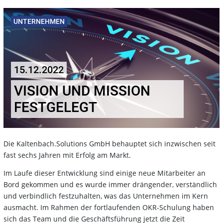
UNTERNEHMEN
15.12.2022
VISION UND MISSION
FESTGELEGT
Die Kaltenbach.Solutions GmbH behauptet sich inzwischen seit
fast sechs Jahren mit Erfolg am Markt.
Im Laufe dieser Entwicklung sind einige neue Mitarbeiter an
Bord gekommen und es wurde immer drängender, verständlich
und verbindlich festzuhalten, was das Unternehmen im Kern
ausmacht. Im Rahmen der fortlaufenden OKR-Schulung haben
sich das Team und die Geschäftsführung jetzt die Zeit