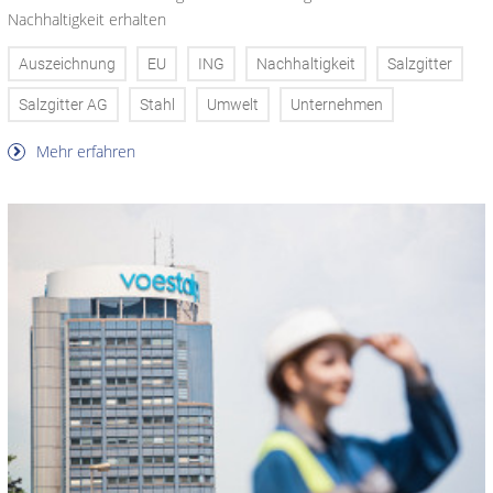
Nachhaltigkeit erhalten
Auszeichnung
EU
ING
Nachhaltigkeit
Salzgitter
Salzgitter AG
Stahl
Umwelt
Unternehmen
Mehr erfahren