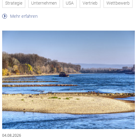
Strategie
Unternehmen
USA
Vertrieb
Wettbewerb
Mehr erfahren
04.08.2026