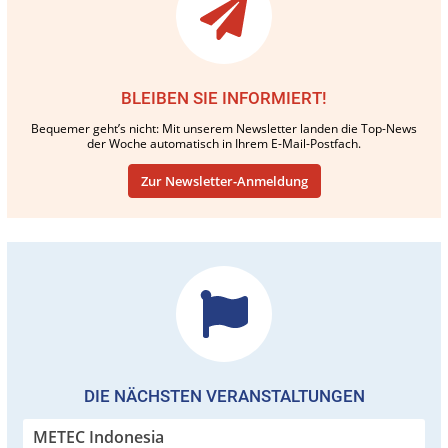
BLEIBEN SIE INFORMIERT!
Bequemer geht’s nicht: Mit unserem Newsletter landen die Top-News
der Woche automatisch in Ihrem E-Mail-Postfach.
Zur Newsletter-Anmeldung
DIE NÄCHSTEN VERANSTALTUNGEN
METEC Indonesia