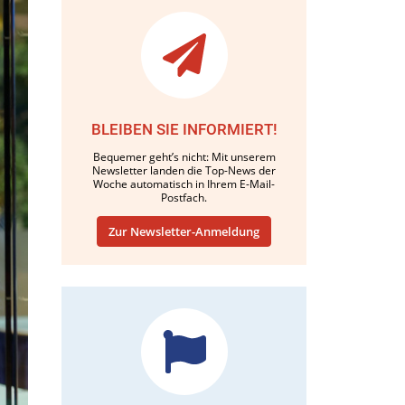
BLEIBEN SIE INFORMIERT!
Bequemer geht’s nicht: Mit unserem
Newsletter landen die Top-News der
Woche automatisch in Ihrem E-Mail-
Postfach.
Zur Newsletter-Anmeldung