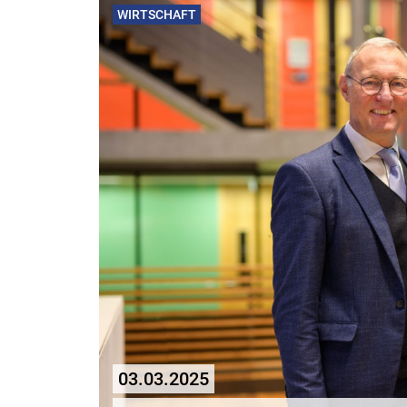
WIRTSCHAFT
03.03.2025