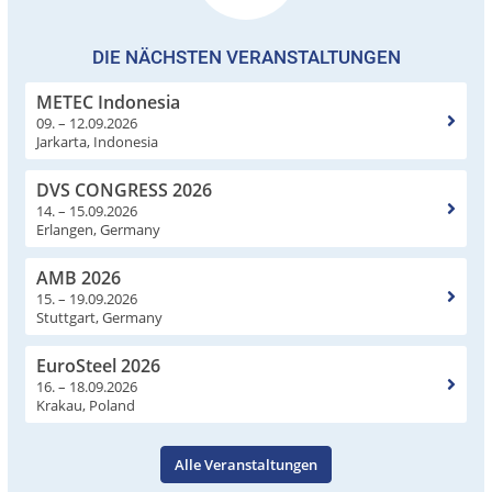
DIE NÄCHSTEN VERANSTALTUNGEN
METEC Indonesia
09. – 12.09.2026
Jarkarta, Indonesia
DVS CONGRESS 2026
14. – 15.09.2026
Erlangen, Germany
AMB 2026
15. – 19.09.2026
Stuttgart, Germany
EuroSteel 2026
16. – 18.09.2026
Krakau, Poland
Alle Veranstaltungen