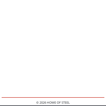
© 2026 HOME OF STEEL