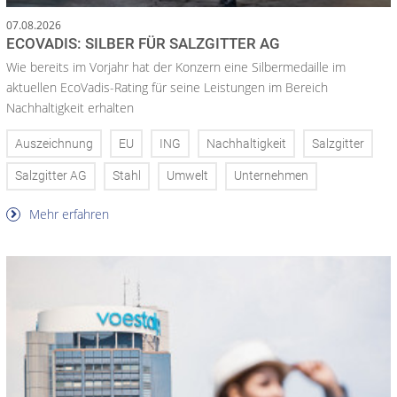
07.08.2026
ECOVADIS: SILBER FÜR SALZGITTER AG
Wie bereits im Vorjahr hat der Konzern eine Silbermedaille im
aktuellen EcoVadis-Rating für seine Leistungen im Bereich
Nachhaltigkeit erhalten
Auszeichnung
EU
ING
Nachhaltigkeit
Salzgitter
Salzgitter AG
Stahl
Umwelt
Unternehmen
Mehr erfahren