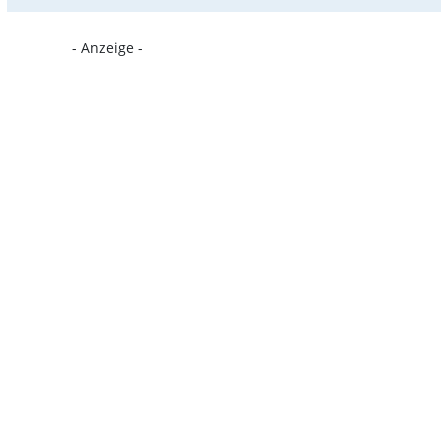
- Anzeige -