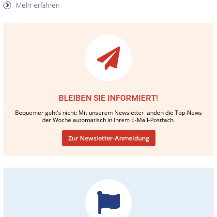
Mehr erfahren
BLEIBEN SIE INFORMIERT!
Bequemer geht’s nicht: Mit unserem Newsletter landen die Top-News
der Woche automatisch in Ihrem E-Mail-Postfach.
Zur Newsletter-Anmeldung