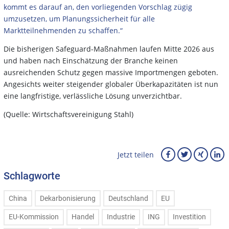
kommt es darauf an, den vorliegenden Vorschlag zügig
umzusetzen, um Planungssicherheit für alle
Marktteilnehmenden zu schaffen.“
Die bisherigen Safeguard-Maßnahmen laufen Mitte 2026 aus
und haben nach Einschätzung der Branche keinen
ausreichenden Schutz gegen massive Importmengen geboten.
Angesichts weiter steigender globaler Überkapazitäten ist nun
eine langfristige, verlässliche Lösung unverzichtbar.
(Quelle: Wirtschaftsvereinigung Stahl)
Jetzt teilen
Schlagworte
China
Dekarbonisierung
Deutschland
EU
EU-Kommission
Handel
Industrie
ING
Investition