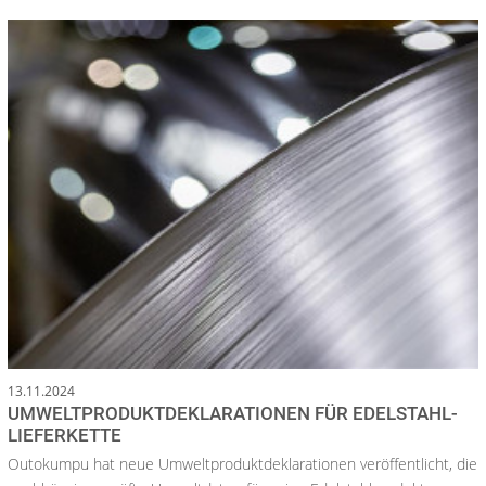
13.11.2024
UMWELTPRODUKTDEKLARATIONEN FÜR EDELSTAHL-
LIEFERKETTE
Outokumpu hat neue Umweltproduktdeklarationen veröffentlicht, die