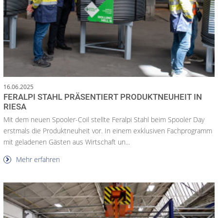
16.06.2025
FERALPI STAHL PRÄSENTIERT PRODUKTNEUHEIT IN
RIESA
Mit dem neuen Spooler-Coil stellte Feralpi Stahl beim Spooler Day
erstmals die Produktneuheit vor. In einem exklusiven Fachprogramm
mit geladenen Gästen aus Wirtschaft un...
Mehr erfahren