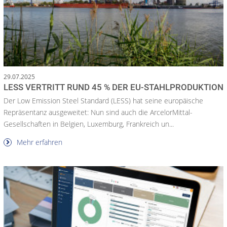
29.07.2025
LESS VERTRITT RUND 45 % DER EU-STAHLPRODUKTION
Der Low Emission Steel Standard (LESS) hat seine europäische
Repräsentanz ausgeweitet: Nun sind auch die ArcelorMittal-
Gesellschaften in Belgien, Luxemburg, Frankreich un...
Mehr erfahren