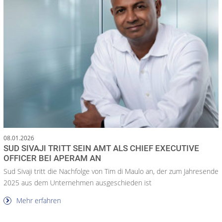
08.01.2026
SUD SIVAJI TRITT SEIN AMT ALS CHIEF EXECUTIVE
OFFICER BEI APERAM AN
Sud Sivaji tritt die Nachfolge von Tim di Maulo an, der zum Jahresende
2025 aus dem Unternehmen ausgeschieden ist
Mehr erfahren