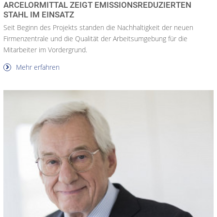
ARCELORMITTAL ZEIGT EMISSIONSREDUZIERTEN
STAHL IM EINSATZ
Seit Beginn des Projekts standen die Nachhaltigkeit der neuen
Firmenzentrale und die Qualität der Arbeitsumgebung für die
Mitarbeiter im Vordergrund.
Mehr erfahren