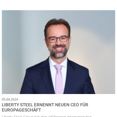
05.04.2024
LIBERTY STEEL ERNENNT NEUEN CEO FÜR
EUROPAGESCHÄFT
Liberty Steel Group hat den erfahrenen internationalen