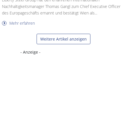
Nachhaltigkeitsmanager Thomas Gangl zum Chief Executive Officer
des Europageschäfts ernannt und bestätigt Wien als...
Mehr erfahren
Weitere Artikel anzeigen
- Anzeige -