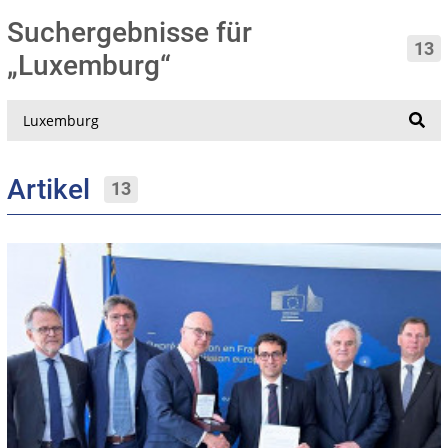
Suchergebnisse für
13
„Luxemburg“
Suche
Artikel
13