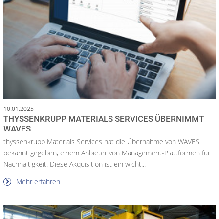
10.01.2025
THYSSENKRUPP MATERIALS SERVICES ÜBERNIMMT
WAVES
thyssenkrupp Materials Services hat die Übernahme von WAVES
bekannt gegeben, einem Anbieter von Management-Plattformen für
Nachhaltigkeit. Diese Akquisition ist ein wicht...
Mehr erfahren