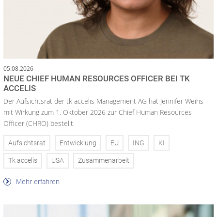
05.08.2026
NEUE CHIEF HUMAN RESOURCES OFFICER BEI TK
ACCELIS
Der Aufsichtsrat der tk accelis Management AG hat Jennifer Weihs
mit Wirkung zum 1. Oktober 2026 zur Chief Human Resources
Officer (CHRO) bestellt.
Aufsichtsrat
Entwicklung
EU
ING
KI
Tk accelis
USA
Zusammenarbeit
Mehr erfahren