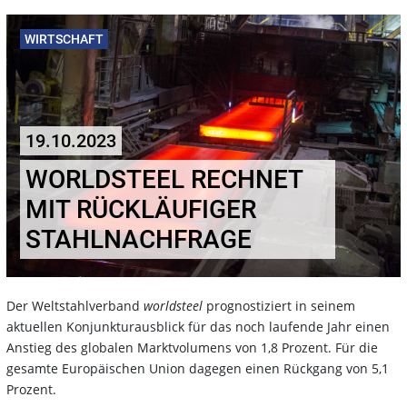
WIRTSCHAFT
19.10.2023
WORLDSTEEL RECHNET
MIT RÜCKLÄUFIGER
STAHLNACHFRAGE
Der Weltstahlverband
worldsteel
prognostiziert in seinem
aktuellen Konjunkturausblick für das noch laufende Jahr einen
Anstieg des globalen Marktvolumens von 1,8 Prozent. Für die
gesamte Europäischen Union dagegen einen Rückgang von 5,1
Prozent.