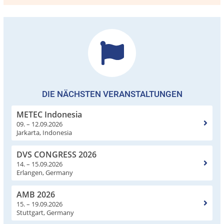
DIE NÄCHSTEN VERANSTALTUNGEN
METEC Indonesia
09. – 12.09.2026
Jarkarta, Indonesia
DVS CONGRESS 2026
14. – 15.09.2026
Erlangen, Germany
AMB 2026
15. – 19.09.2026
Stuttgart, Germany