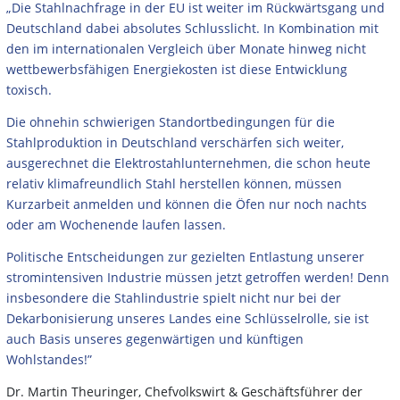
„Die Stahlnachfrage in der EU ist weiter im Rückwärtsgang und
Deutschland dabei absolutes Schlusslicht. In Kombination mit
den im internationalen Vergleich über Monate hinweg nicht
wettbewerbsfähigen Energiekosten ist diese Entwicklung
toxisch.
Die ohnehin schwierigen Standortbedingungen für die
Stahlproduktion in Deutschland verschärfen sich weiter,
ausgerechnet die Elektrostahlunternehmen, die schon heute
relativ klimafreundlich Stahl herstellen können, müssen
Kurzarbeit anmelden und können die Öfen nur noch nachts
oder am Wochenende laufen lassen.
Politische Entscheidungen zur gezielten Entlastung unserer
stromintensiven Industrie müssen jetzt getroffen werden! Denn
insbesondere die Stahlindustrie spielt nicht nur bei der
Dekarbonisierung unseres Landes eine Schlüsselrolle, sie ist
auch Basis unseres gegenwärtigen und künftigen
Wohlstandes!”
Dr. Martin Theuringer, Chefvolkswirt & Geschäftsführer der