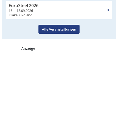
EuroSteel 2026
16. – 18.09.2026
Krakau, Poland
Alle Veranstaltungen
- Anzeige -