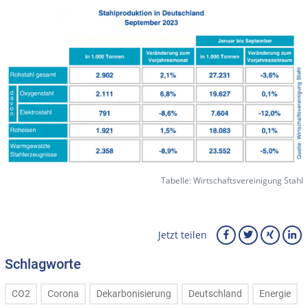
Tabelle: Wirtschaftsvereinigung Stahl
Jetzt teilen
Schlagworte
CO2
Corona
Dekarbonisierung
Deutschland
Energie