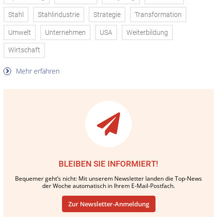
Stahl
Stahlindustrie
Strategie
Transformation
Umwelt
Unternehmen
USA
Weiterbildung
Wirtschaft
Mehr erfahren
BLEIBEN SIE INFORMIERT!
Bequemer geht’s nicht: Mit unserem Newsletter landen die Top-News
der Woche automatisch in Ihrem E-Mail-Postfach.
Zur Newsletter-Anmeldung