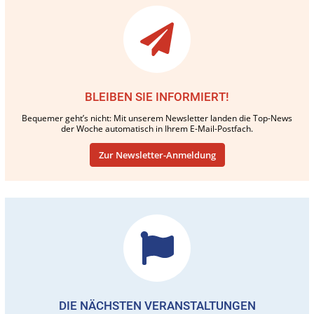
BLEIBEN SIE INFORMIERT!
Bequemer geht’s nicht: Mit unserem Newsletter landen die Top-News
der Woche automatisch in Ihrem E-Mail-Postfach.
Zur Newsletter-Anmeldung
DIE NÄCHSTEN VERANSTALTUNGEN