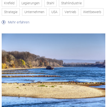
Krefeld
Legierungen
Stahl
Stahlindustrie
Strategie
Unternehmen
USA
Vertrieb
Wettbewerb
Mehr erfahren