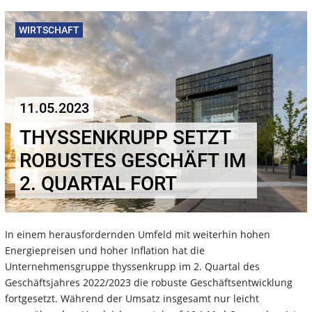
WIRTSCHAFT
11.05.2023
THYSSENKRUPP SETZT
ROBUSTES GESCHÄFT IM
2. QUARTAL FORT
In einem herausfordernden Umfeld mit weiterhin hohen
Energiepreisen und hoher Inflation hat die
Unternehmensgruppe thyssenkrupp im 2. Quartal des
Geschäftsjahres 2022/2023 die robuste Geschäftsentwicklung
fortgesetzt. Während der Umsatz insgesamt nur leicht