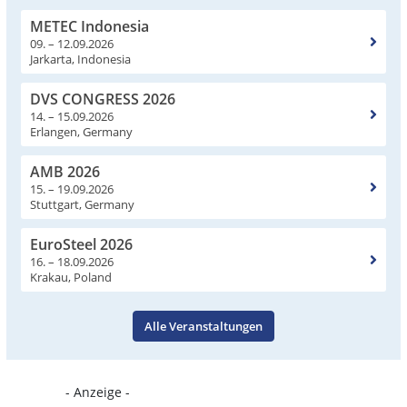
METEC Indonesia
09. – 12.09.2026
Jarkarta, Indonesia
DVS CONGRESS 2026
14. – 15.09.2026
Erlangen, Germany
AMB 2026
15. – 19.09.2026
Stuttgart, Germany
EuroSteel 2026
16. – 18.09.2026
Krakau, Poland
Alle Veranstaltungen
- Anzeige -