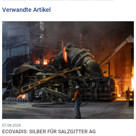
Verwandte Artikel
07.08.2026
ECOVADIS: SILBER FÜR SALZGITTER AG