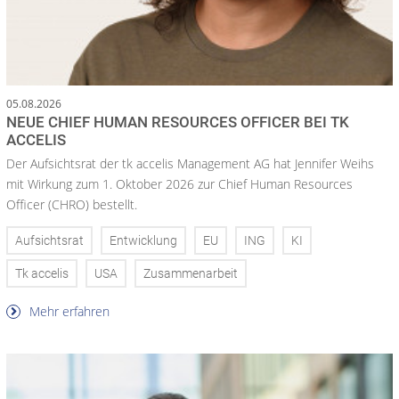
05.08.2026
NEUE CHIEF HUMAN RESOURCES OFFICER BEI TK
ACCELIS
Der Aufsichtsrat der tk accelis Management AG hat Jennifer Weihs
mit Wirkung zum 1. Oktober 2026 zur Chief Human Resources
Officer (CHRO) bestellt.
Aufsichtsrat
Entwicklung
EU
ING
KI
Tk accelis
USA
Zusammenarbeit
Mehr erfahren