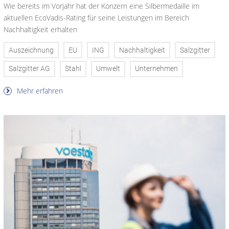
Wie bereits im Vorjahr hat der Konzern eine Silbermedaille im
aktuellen EcoVadis-Rating für seine Leistungen im Bereich
Nachhaltigkeit erhalten
Auszeichnung
EU
ING
Nachhaltigkeit
Salzgitter
Salzgitter AG
Stahl
Umwelt
Unternehmen
Mehr erfahren