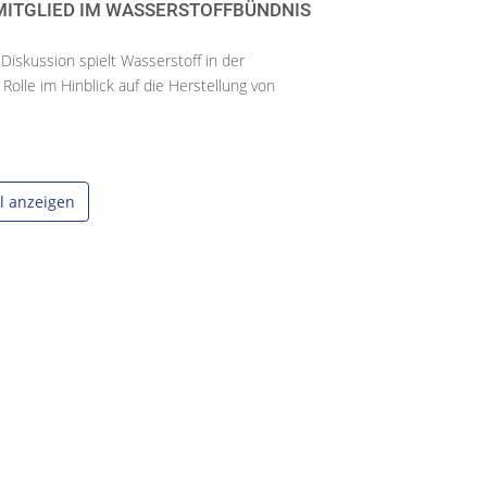
S MITGLIED IM WASSERSTOFFBÜNDNIS
Diskussion spielt Wasserstoff in der
 Rolle im Hinblick auf die Herstellung von
el anzeigen