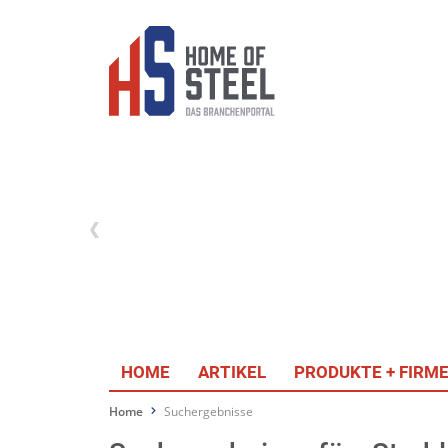
HOME
ARTIKEL
PRODUKTE + FIRM
Home
Suchergebnisse