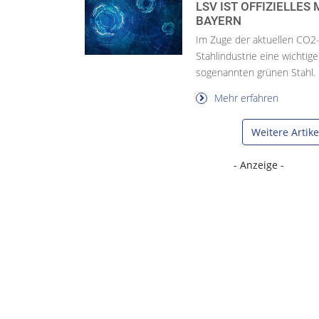
LSV IST OFFIZIELLE
BAYERN
Im Zuge der aktuellen CO2-
Stahlindustrie eine wichtige
sogenannten grünen Stahl.
Mehr erfahren
Weitere Artik
- Anzeige -