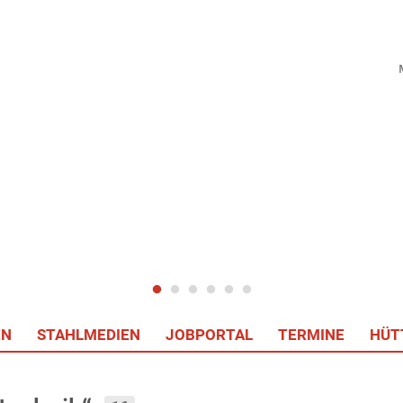
EN
STAHLMEDIEN
JOBPORTAL
TERMINE
HÜT