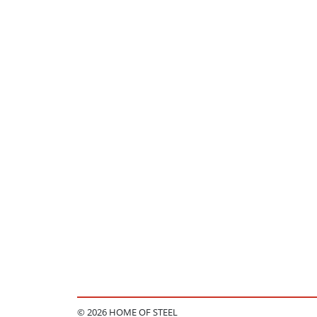
© 2026 HOME OF STEEL