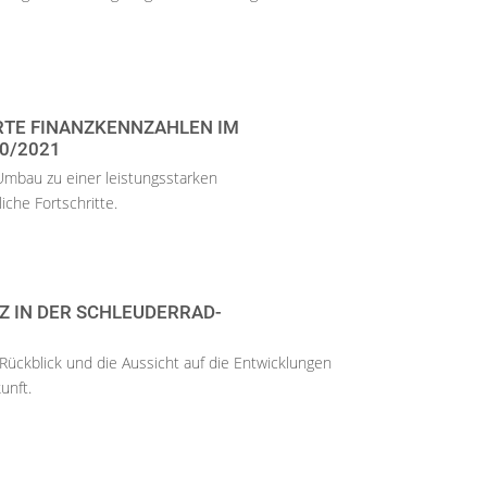
RTE FINANZKENNZAHLEN IM
0/2021
mbau zu einer leistungsstarken
che Fortschritte.
Z IN DER SCHLEUDERRAD-
Rückblick und die Aussicht auf die Entwicklungen
kunft.