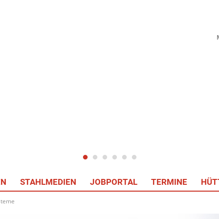
EN
STAHLMEDIEN
JOBPORTAL
TERMINE
HÜT
ysteme