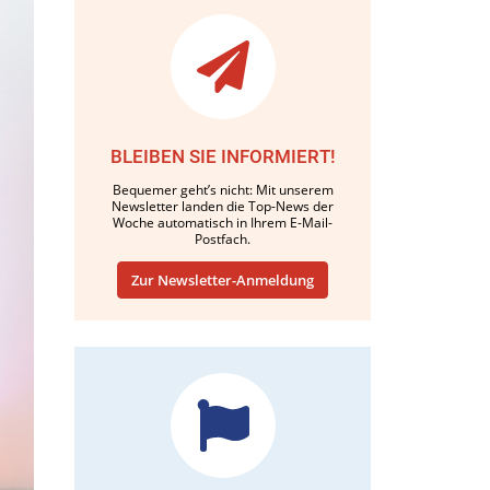
BLEIBEN SIE INFORMIERT!
Bequemer geht’s nicht: Mit unserem
Newsletter landen die Top-News der
Woche automatisch in Ihrem E-Mail-
Postfach.
Zur Newsletter-Anmeldung