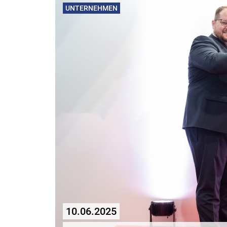
UNTERNEHMEN
10.06.2025