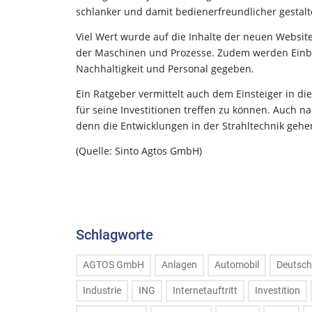
schlanker und damit bedienerfreundlicher gestalt
Viel Wert wurde auf die Inhalte der neuen Website
der Maschinen und Prozesse. Zudem werden Einbl
Nachhaltigkeit und Personal gegeben.
Ein Ratgeber vermittelt auch dem Einsteiger in d
für seine Investitionen treffen zu können. Auch 
denn die Entwicklungen in der Strahltechnik gehe
(Quelle: Sinto Agtos GmbH)
Schlagworte
AGTOS GmbH
Anlagen
Automobil
Deutsch
Industrie
ING
Internetauftritt
Investition