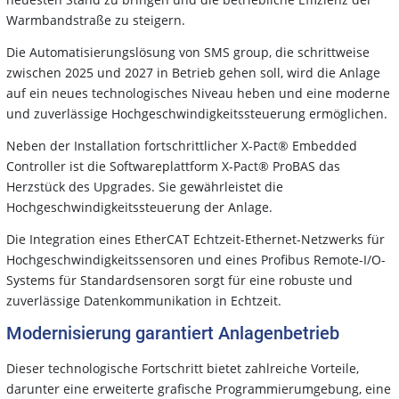
Warmbandstraße zu steigern.
Die Automatisierungslösung von SMS group, die schrittweise
zwischen 2025 und 2027 in Betrieb gehen soll, wird die Anlage
auf ein neues technologisches Niveau heben und eine moderne
und zuverlässige Hochgeschwindigkeitssteuerung ermöglichen.
Neben der Installation fortschrittlicher X-Pact® Embedded
Controller ist die Softwareplattform X-Pact® ProBAS das
Herzstück des Upgrades. Sie gewährleistet die
Hochgeschwindigkeitssteuerung der Anlage.
Die Integration eines EtherCAT Echtzeit-Ethernet-Netzwerks für
Hochgeschwindigkeitssensoren und eines Profibus Remote-I/O-
Systems für Standardsensoren sorgt für eine robuste und
zuverlässige Datenkommunikation in Echtzeit.
Modernisierung garantiert Anlagenbetrieb
Dieser technologische Fortschritt bietet zahlreiche Vorteile,
darunter eine erweiterte grafische Programmierumgebung, eine