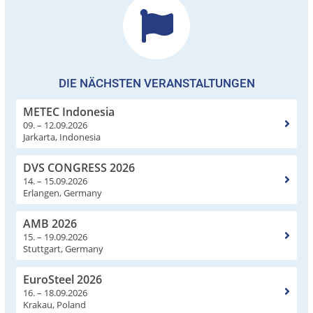
DIE NÄCHSTEN VERANSTALTUNGEN
METEC Indonesia
09. – 12.09.2026
Jarkarta, Indonesia
DVS CONGRESS 2026
14. – 15.09.2026
Erlangen, Germany
AMB 2026
15. – 19.09.2026
Stuttgart, Germany
EuroSteel 2026
16. – 18.09.2026
Krakau, Poland