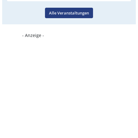
Alle Veranstaltungen
- Anzeige -