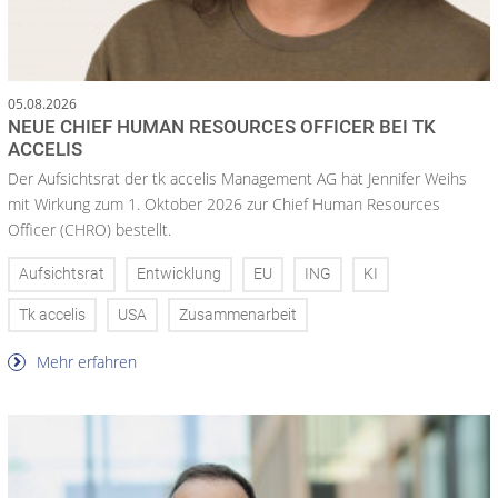
05.08.2026
NEUE CHIEF HUMAN RESOURCES OFFICER BEI TK
ACCELIS
Der Aufsichtsrat der tk accelis Management AG hat Jennifer Weihs
mit Wirkung zum 1. Oktober 2026 zur Chief Human Resources
Officer (CHRO) bestellt.
Aufsichtsrat
Entwicklung
EU
ING
KI
Tk accelis
USA
Zusammenarbeit
Mehr erfahren