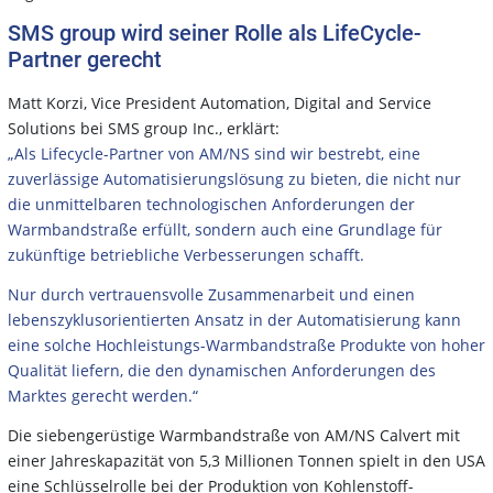
SMS group wird seiner Rolle als LifeCycle-
Partner gerecht
Matt Korzi, Vice President Automation, Digital and Service
Solutions bei SMS group Inc., erklärt:
„Als Lifecycle-Partner von AM/NS sind wir bestrebt, eine
zuverlässige Automatisierungslösung zu bieten, die nicht nur
die unmittelbaren technologischen Anforderungen der
Warmbandstraße erfüllt, sondern auch eine Grundlage für
zukünftige betriebliche Verbesserungen schafft.
Nur durch vertrauensvolle Zusammenarbeit und einen
lebenszyklusorientierten Ansatz in der Automatisierung kann
eine solche Hochleistungs-Warmbandstraße Produkte von hoher
Qualität liefern, die den dynamischen Anforderungen des
Marktes gerecht werden.“
Die siebengerüstige Warmbandstraße von AM/NS Calvert mit
einer Jahreskapazität von 5,3 Millionen Tonnen spielt in den USA
eine Schlüsselrolle bei der Produktion von Kohlenstoff-