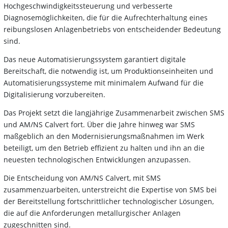
Hochgeschwindigkeitssteuerung und verbesserte
Diagnosemöglichkeiten, die für die Aufrechterhaltung eines
reibungslosen Anlagenbetriebs von entscheidender Bedeutung
sind.
Das neue Automatisierungssystem garantiert digitale
Bereitschaft, die notwendig ist, um Produktionseinheiten und
Automatisierungssysteme mit minimalem Aufwand für die
Digitalisierung vorzubereiten.
Das Projekt setzt die langjährige Zusammenarbeit zwischen SMS
und AM/NS Calvert fort. Über die Jahre hinweg war SMS
maßgeblich an den Modernisierungsmaßnahmen im Werk
beteiligt, um den Betrieb effizient zu halten und ihn an die
neuesten technologischen Entwicklungen anzupassen.
Die Entscheidung von AM/NS Calvert, mit SMS
zusammenzuarbeiten, unterstreicht die Expertise von SMS bei
der Bereitstellung fortschrittlicher technologischer Lösungen,
die auf die Anforderungen metallurgischer Anlagen
zugeschnitten sind.