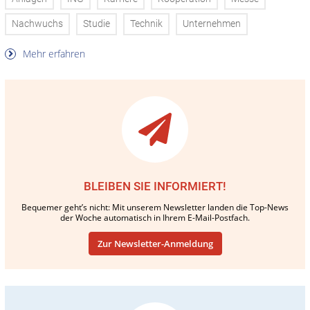
Nachwuchs
Studie
Technik
Unternehmen
Mehr erfahren
BLEIBEN SIE INFORMIERT!
Bequemer geht’s nicht: Mit unserem Newsletter landen die Top-News
der Woche automatisch in Ihrem E-Mail-Postfach.
Zur Newsletter-Anmeldung