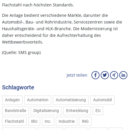
Flachstahl nach höchsten Standards.
Die Anlage bedient verschiedene Märkte, darunter die
Automobil-, Bau- und Rohrindustrie, Servicezentren sowie die
Haushaltsgeräte- und HLK-Branche. Die Modernisierung ist
daher entscheidend für die Aufrechterhaltung des
Wettbewerbsvorteils.
(Quelle: SMS group)
Jetzt teilen
Schlagworte
Anlagen
Automation
Automatisierung
Automobil
Bandstraße
Digitalisierung
Entwicklung
EU
Flachstahl
IBU
Inc.
Industrie
ING