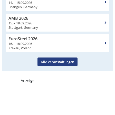
14. – 15.09.2026
Erlangen, Germany
AMB 2026
15. – 19.09.2026
Stuttgart, Germany
EuroSteel 2026
16. – 18.09.2026
Krakau, Poland
Alle Veranstaltungen
- Anzeige -