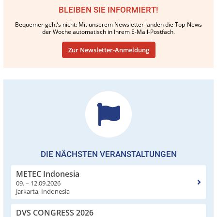
BLEIBEN SIE INFORMIERT!
Bequemer geht’s nicht: Mit unserem Newsletter landen die Top-News
der Woche automatisch in Ihrem E-Mail-Postfach.
Zur Newsletter-Anmeldung
DIE NÄCHSTEN VERANSTALTUNGEN
METEC Indonesia
09. – 12.09.2026
Jarkarta, Indonesia
DVS CONGRESS 2026