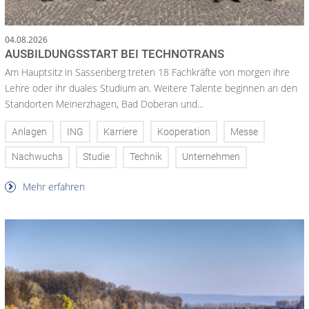
04.08.2026
AUSBILDUNGSSTART BEI TECHNOTRANS
Am Hauptsitz in Sassenberg treten 18 Fachkräfte von morgen ihre
Lehre oder ihr duales Studium an. Weitere Talente beginnen an den
Standorten Meinerzhagen, Bad Doberan und...
Anlagen
ING
Karriere
Kooperation
Messe
Nachwuchs
Studie
Technik
Unternehmen
Mehr erfahren