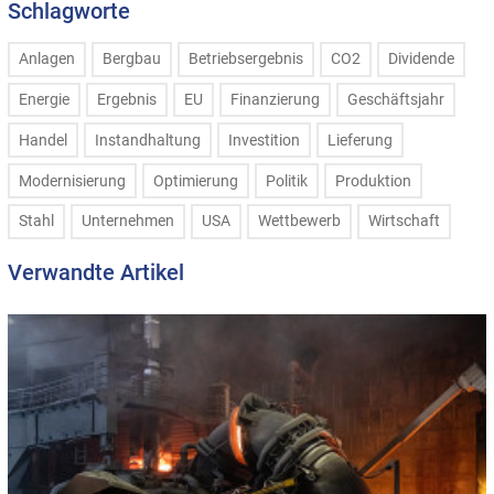
Schlagworte
Anlagen
Bergbau
Betriebsergebnis
CO2
Dividende
Energie
Ergebnis
EU
Finanzierung
Geschäftsjahr
Handel
Instandhaltung
Investition
Lieferung
Modernisierung
Optimierung
Politik
Produktion
Stahl
Unternehmen
USA
Wettbewerb
Wirtschaft
Verwandte Artikel