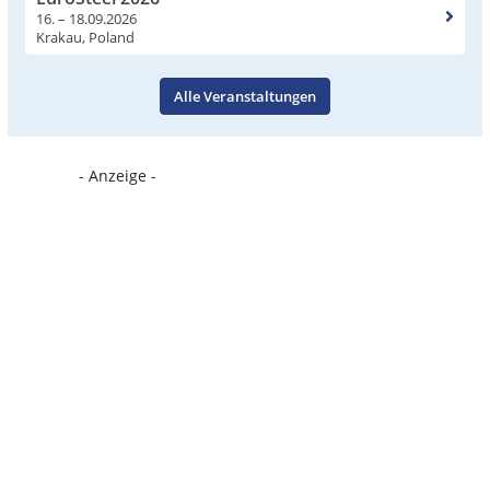
16. – 18.09.2026
Krakau, Poland
Alle Veranstaltungen
- Anzeige -