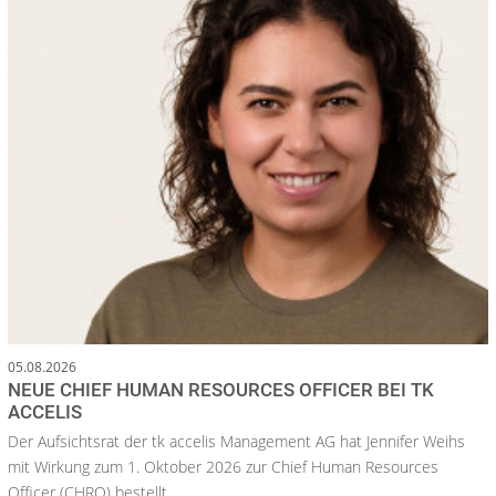
05.08.2026
NEUE CHIEF HUMAN RESOURCES OFFICER BEI TK
ACCELIS
Der Aufsichtsrat der tk accelis Management AG hat Jennifer Weihs
mit Wirkung zum 1. Oktober 2026 zur Chief Human Resources
Officer (CHRO) bestellt.