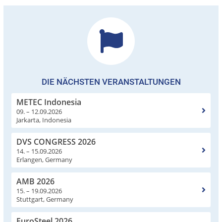
DIE NÄCHSTEN VERANSTALTUNGEN
METEC Indonesia
09. – 12.09.2026
Jarkarta, Indonesia
DVS CONGRESS 2026
14. – 15.09.2026
Erlangen, Germany
AMB 2026
15. – 19.09.2026
Stuttgart, Germany
EuroSteel 2026