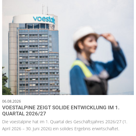
06.08.2026
VOESTALPINE ZEIGT SOLIDE ENTWICKLUNG IM 1.
QUARTAL 2026/27
Die voestalpine hat im 1. Quartal des Geschäftsjahres 2026/27 (1.
April 2026 – 30. Juni 2026) ein solides Ergebnis erwirtschaftet.