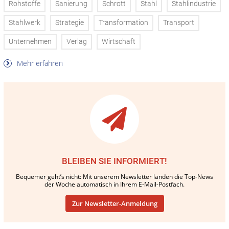
Rohstoffe
Sanierung
Schrott
Stahl
Stahlindustrie
Stahlwerk
Strategie
Transformation
Transport
Unternehmen
Verlag
Wirtschaft
Mehr erfahren
BLEIBEN SIE INFORMIERT!
Bequemer geht’s nicht: Mit unserem Newsletter landen die Top-News
der Woche automatisch in Ihrem E-Mail-Postfach.
Zur Newsletter-Anmeldung