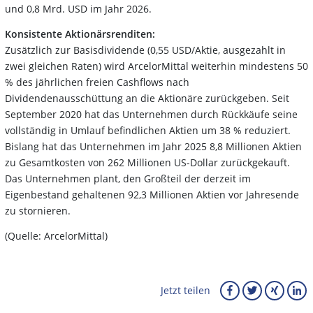
und 0,8 Mrd. USD im Jahr 2026.
Konsistente Aktionärsrenditen:
Zusätzlich zur Basisdividende (0,55 USD/Aktie, ausgezahlt in
zwei gleichen Raten) wird ArcelorMittal weiterhin mindestens 50
% des jährlichen freien Cashflows nach
Dividendenausschüttung an die Aktionäre zurückgeben. Seit
September 2020 hat das Unternehmen durch Rückkäufe seine
vollständig in Umlauf befindlichen Aktien um 38 % reduziert.
Bislang hat das Unternehmen im Jahr 2025 8,8 Millionen Aktien
zu Gesamtkosten von 262 Millionen US-Dollar zurückgekauft.
Das Unternehmen plant, den Großteil der derzeit im
Eigenbestand gehaltenen 92,3 Millionen Aktien vor Jahresende
zu stornieren.
(Quelle: ArcelorMittal)
Jetzt teilen