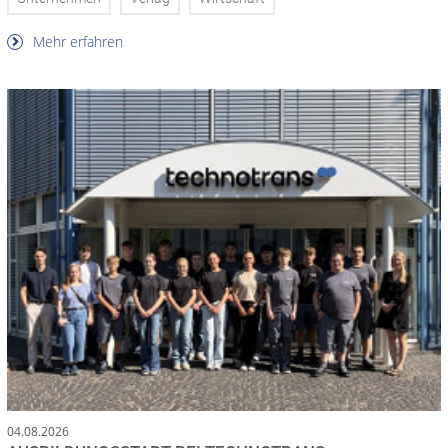
Mehr erfahren
04.08.2026