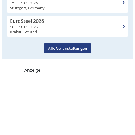
15. – 19.09.2026
Stuttgart, Germany
EuroSteel 2026
16. – 18.09.2026
Krakau, Poland
Alle Veranstaltungen
- Anzeige -