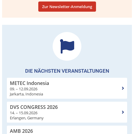
Zur Newsletter-Anmeldung
DIE NÄCHSTEN VERANSTALTUNGEN
METEC Indonesia
09. – 12.09.2026
Jarkarta, Indonesia
DVS CONGRESS 2026
14. – 15.09.2026
Erlangen, Germany
AMB 2026