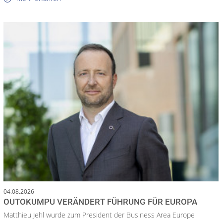
04.08.2026
OUTOKUMPU VERÄNDERT FÜHRUNG FÜR EUROPA
Matthieu Jehl wurde zum President der Business Area Europe