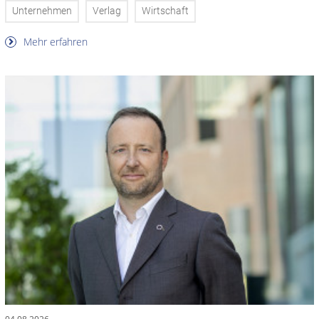
Unternehmen
Verlag
Wirtschaft
Mehr erfahren