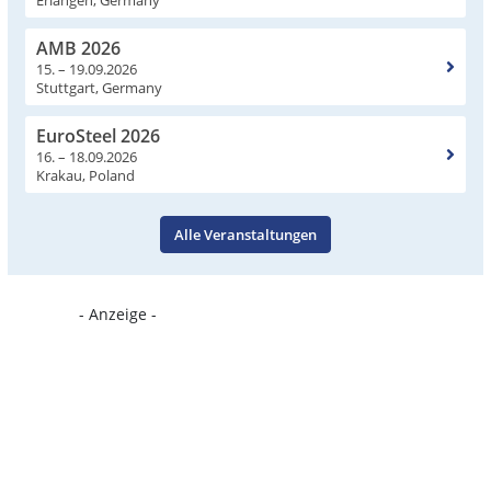
AMB 2026
15. – 19.09.2026
Stuttgart, Germany
EuroSteel 2026
16. – 18.09.2026
Krakau, Poland
Alle Veranstaltungen
- Anzeige -