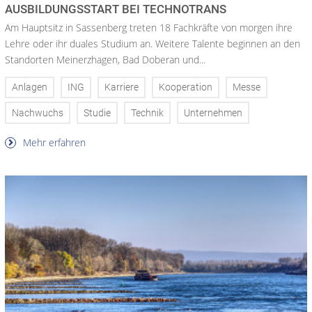
AUSBILDUNGSSTART BEI TECHNOTRANS
Am Hauptsitz in Sassenberg treten 18 Fachkräfte von morgen ihre
Lehre oder ihr duales Studium an. Weitere Talente beginnen an den
Standorten Meinerzhagen, Bad Doberan und...
Anlagen
ING
Karriere
Kooperation
Messe
Nachwuchs
Studie
Technik
Unternehmen
Mehr erfahren