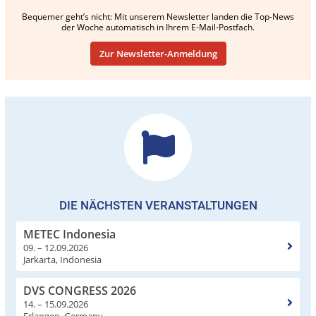
Bequemer geht’s nicht: Mit unserem Newsletter landen die Top-News
der Woche automatisch in Ihrem E-Mail-Postfach.
Zur Newsletter-Anmeldung
DIE NÄCHSTEN VERANSTALTUNGEN
METEC Indonesia
09. – 12.09.2026
Jarkarta, Indonesia
DVS CONGRESS 2026
14. – 15.09.2026
Erlangen, Germany