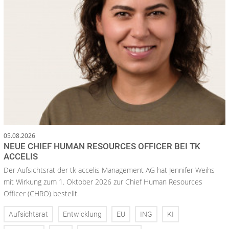
05.08.2026
NEUE CHIEF HUMAN RESOURCES OFFICER BEI TK
ACCELIS
Der Aufsichtsrat der tk accelis Management AG hat Jennifer Weihs
mit Wirkung zum 1. Oktober 2026 zur Chief Human Resources
Officer (CHRO) bestellt.
Aufsichtsrat
Entwicklung
EU
ING
KI