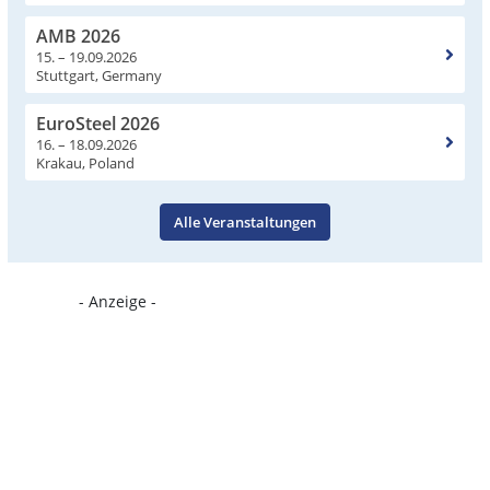
AMB 2026
15. – 19.09.2026
Stuttgart, Germany
EuroSteel 2026
16. – 18.09.2026
Krakau, Poland
Alle Veranstaltungen
- Anzeige -