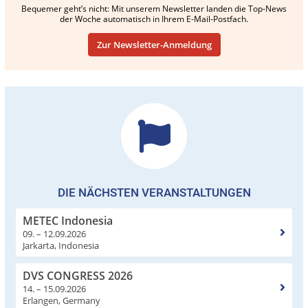
Bequemer geht’s nicht: Mit unserem Newsletter landen die Top-News
der Woche automatisch in Ihrem E-Mail-Postfach.
Zur Newsletter-Anmeldung
DIE NÄCHSTEN VERANSTALTUNGEN
METEC Indonesia
09. – 12.09.2026
Jarkarta, Indonesia
DVS CONGRESS 2026
14. – 15.09.2026
Erlangen, Germany