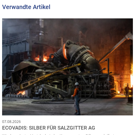
Verwandte Artikel
07.08.2026
ECOVADIS: SILBER FÜR SALZGITTER AG