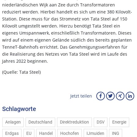
niederländischen Wijk aan Zee durch Transformatoren
reduziert werden. Hierbei handelt es sich um eine 380 Kilovolt-
Station. Diese muss für das Stromnetz von Tata Steel auf 150
Kilovolt umgestellt werden. Hierzu benötigt Tata Steel ein
eigenes Umspannwerk, einschließlich Transformatoren. Dieses
wird auf einem eigenen Gelände südlich des bereits geplanten
TenneT-Bahnhofs errichtet. Das Genehmigungsverfahren für
die Realisierung des Netzes von Tata Steel wird im Laufe des
Jahres 2022 beginnen.
(Quelle: Tata Steel)
Jetzt teilen
Schlagworte
Anlagen
Deutschland
Direktreduktion
DSV
Energie
Erdgas
EU
Handel
Hochofen
IJmuiden
ING