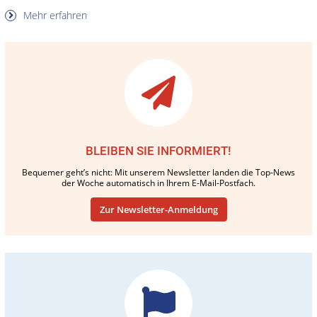
Mehr erfahren
BLEIBEN SIE INFORMIERT!
Bequemer geht’s nicht: Mit unserem Newsletter landen die Top-News
der Woche automatisch in Ihrem E-Mail-Postfach.
Zur Newsletter-Anmeldung