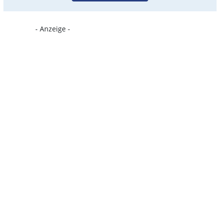
- Anzeige -