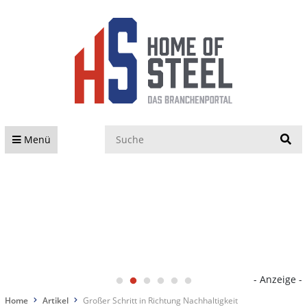
S
Menü
- Anzeige -
Home
Artikel
Großer Schritt in Richtung Nachhaltigkeit