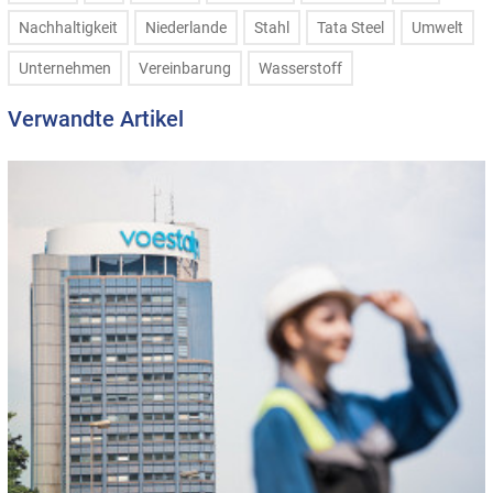
Nachhaltigkeit
Niederlande
Stahl
Tata Steel
Umwelt
Unternehmen
Vereinbarung
Wasserstoff
Verwandte Artikel