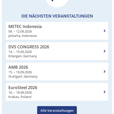
DIE NÄCHSTEN VERANSTALTUNGEN
METEC Indonesia
09. – 12.09.2026
Jarkarta, Indonesia
DVS CONGRESS 2026
14. – 15.09.2026
Erlangen, Germany
AMB 2026
15. – 19.09.2026
Stuttgart, Germany
EuroSteel 2026
16. – 18.09.2026
Krakau, Poland
Alle Veranstaltungen