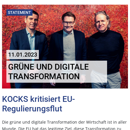
STATEMENT
11.01.2023
GRÜNE UND DIGITALE
TRANSFORMATION
KOCKS kritisiert EU-
Regulierungsflut
Die grüne und digitale Transformation der Wirtschaft ist in aller
Munde. Die EU hat das legitime Ziel, diese Transformation zu