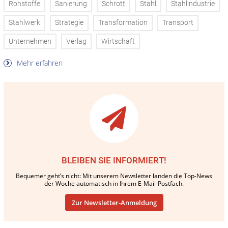
Rohstoffe
Sanierung
Schrott
Stahl
Stahlindustrie
Stahlwerk
Strategie
Transformation
Transport
Unternehmen
Verlag
Wirtschaft
Mehr erfahren
BLEIBEN SIE INFORMIERT!
Bequemer geht’s nicht: Mit unserem Newsletter landen die Top-News
der Woche automatisch in Ihrem E-Mail-Postfach.
Zur Newsletter-Anmeldung