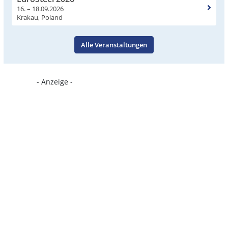
16. – 18.09.2026
Krakau, Poland
Alle Veranstaltungen
- Anzeige -