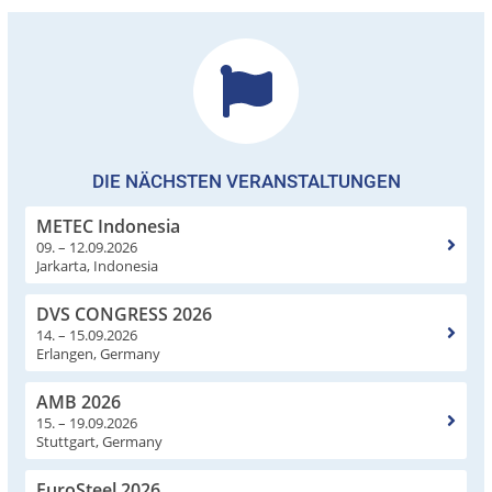
DIE NÄCHSTEN VERANSTALTUNGEN
METEC Indonesia
09. – 12.09.2026
Jarkarta, Indonesia
DVS CONGRESS 2026
14. – 15.09.2026
Erlangen, Germany
AMB 2026
15. – 19.09.2026
Stuttgart, Germany
EuroSteel 2026