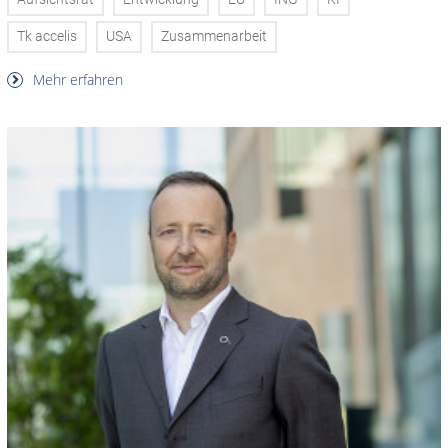
Tk accelis
USA
Zusammenarbeit
Mehr erfahren