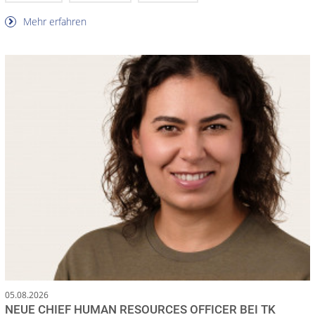
Mehr erfahren
05.08.2026
NEUE CHIEF HUMAN RESOURCES OFFICER BEI TK