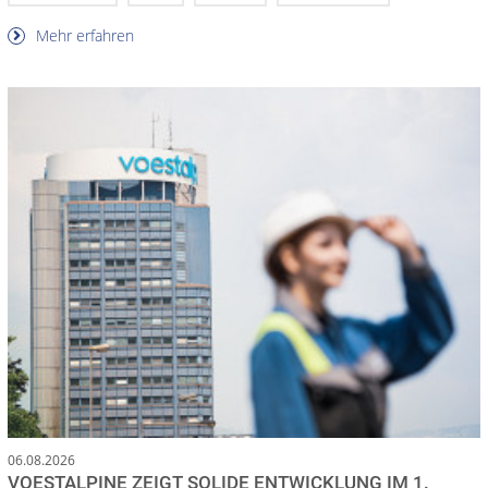
Mehr erfahren
06.08.2026
VOESTALPINE ZEIGT SOLIDE ENTWICKLUNG IM 1.