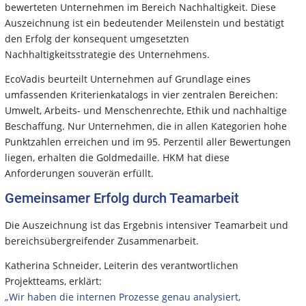
bewerteten Unternehmen im Bereich Nachhaltigkeit. Diese
Auszeichnung ist ein bedeutender Meilenstein und bestätigt
den Erfolg der konsequent umgesetzten
Nachhaltigkeitsstrategie des Unternehmens.
EcoVadis beurteilt Unternehmen auf Grundlage eines
umfassenden Kriterienkatalogs in vier zentralen Bereichen:
Umwelt, Arbeits- und Menschenrechte, Ethik und nachhaltige
Beschaffung. Nur Unternehmen, die in allen Kategorien hohe
Punktzahlen erreichen und im 95. Perzentil aller Bewertungen
liegen, erhalten die Goldmedaille. HKM hat diese
Anforderungen souverän erfüllt.
Gemeinsamer Erfolg durch Teamarbeit
Die Auszeichnung ist das Ergebnis intensiver Teamarbeit und
bereichsübergreifender Zusammenarbeit.
Katherina Schneider, Leiterin des verantwortlichen
Projektteams, erklärt:
„Wir haben die internen Prozesse genau analysiert,