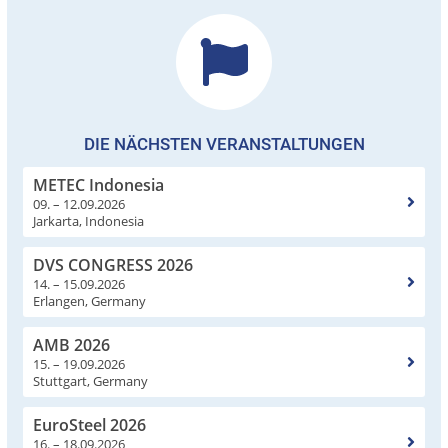
DIE NÄCHSTEN VERANSTALTUNGEN
METEC Indonesia
09. – 12.09.2026
Jarkarta, Indonesia
DVS CONGRESS 2026
14. – 15.09.2026
Erlangen, Germany
AMB 2026
15. – 19.09.2026
Stuttgart, Germany
EuroSteel 2026
16. – 18.09.2026