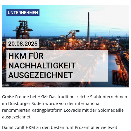
UNTERNEHMEN
20.08.2025
HKM FÜR
NACHHALTIGKEIT
AUSGEZEICHNET
Große Freude bei HKM: Das traditionsreiche Stahlunternehmen
im Duisburger Süden wurde von der international
renommierten Ratingplattform EcoVadis mit der Goldmedaille
ausgezeichnet.
Damit zählt HKM zu den besten fünf Prozent aller weltweit