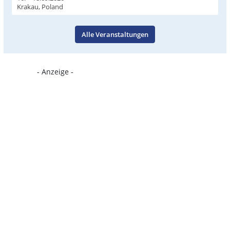
Krakau, Poland
Alle Veranstaltungen
- Anzeige -