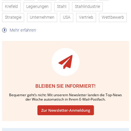
Krefeld
Legierungen
Stahl
Stahlindustrie
Strategie
Unternehmen
USA
Vertrieb
Wettbewerb
Mehr erfahren
BLEIBEN SIE INFORMIERT!
Bequemer geht’s nicht: Mit unserem Newsletter landen die Top-News
der Woche automatisch in Ihrem E-Mail-Postfach.
Zur Newsletter-Anmeldung