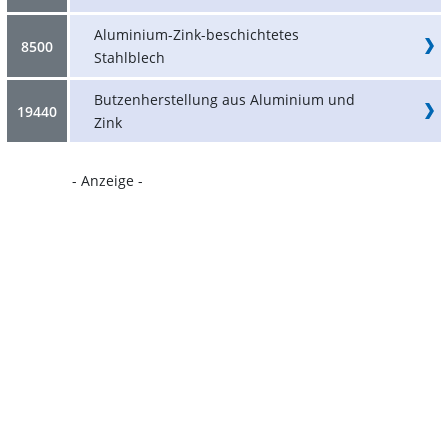
Aluminium-Zink-beschichtetes
8500
Stahlblech
Butzenherstellung aus Aluminium und
19440
Zink
- Anzeige -