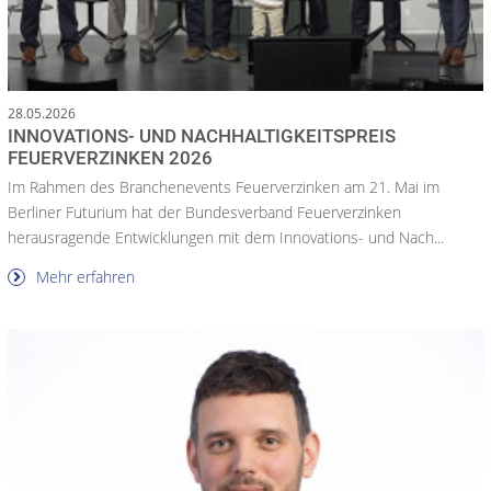
28.05.2026
INNOVATIONS- UND NACHHALTIGKEITSPREIS
FEUERVERZINKEN 2026
Im Rahmen des Branchenevents Feuerverzinken am 21. Mai im
Berliner Futurium hat der Bundesverband Feuerverzinken
herausragende Entwicklungen mit dem Innovations- und Nach...
Mehr erfahren