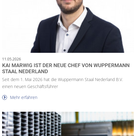
11.05.2026
KAI MARWIG IST DER NEUE CHEF VON WUPPERMANN
STAAL NEDERLAND
Seit dem 1. Mai 2026 hat die Wuppermann Staal Nederland B.V.
einen neuen Geschäftsführer
Mehr erfahren