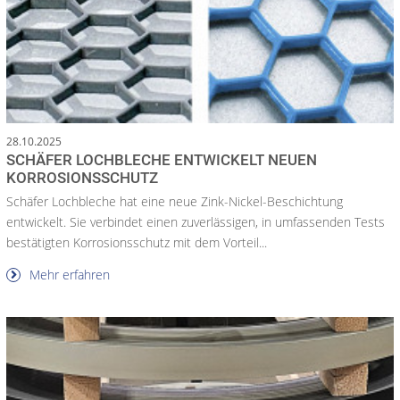
28.10.2025
SCHÄFER LOCHBLECHE ENTWICKELT NEUEN
KORROSIONSSCHUTZ
Schäfer Lochbleche hat eine neue Zink-Nickel-Beschichtung
entwickelt. Sie verbindet einen zuverlässigen, in umfassenden Tests
bestätigten Korrosionsschutz mit dem Vorteil...
Mehr erfahren