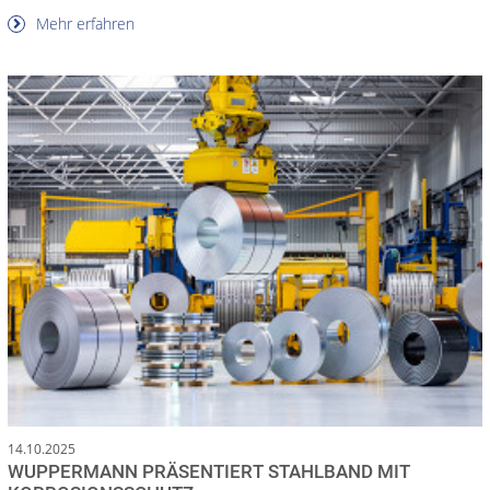
Mehr erfahren
14.10.2025
WUPPERMANN PRÄSENTIERT STAHLBAND MIT