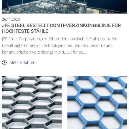
26.11.2025
JFE STEEL BESTELLT CONTI-VERZINKUNGSLINIE FÜR
HOCHFESTE STÄHLE
JFE Steel Corporation, ein führender japanischer Stahlproduzent,
beauftragte Primetals Technologies mit dem Bau einer neuen
kontinuierlichen Verzinkungslinie (CGL) für da...
Mehr erfahren