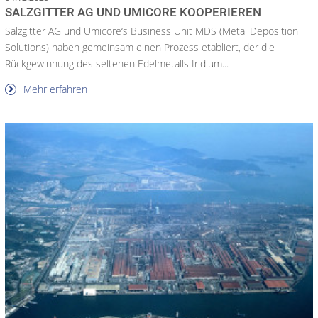
SALZGITTER AG UND UMICORE KOOPERIEREN
Salzgitter AG und Umicore‘s Business Unit MDS (Metal Deposition
Solutions) haben gemeinsam einen Prozess etabliert, der die
Rückgewinnung des seltenen Edelmetalls Iridium...
Mehr erfahren