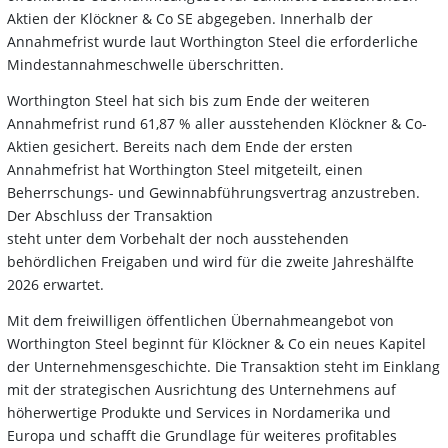
Aktien der Klöckner & Co SE abgegeben. Innerhalb der
Annahmefrist wurde laut Worthington Steel die erforderliche
Mindestannahmeschwelle überschritten.
Worthington Steel hat sich bis zum Ende der weiteren
Annahmefrist rund 61,87 % aller ausstehenden Klöckner & Co-
Aktien gesichert. Bereits nach dem Ende der ersten
Annahmefrist hat Worthington Steel mitgeteilt, einen
Beherrschungs- und Gewinnabführungsvertrag anzustreben.
Der Abschluss der Transaktion
steht unter dem Vorbehalt der noch ausstehenden
behördlichen Freigaben und wird für die zweite Jahreshälfte
2026 erwartet.
Mit dem freiwilligen öffentlichen Übernahmeangebot von
Worthington Steel beginnt für Klöckner & Co ein neues Kapitel
der Unternehmensgeschichte. Die Transaktion steht im Einklang
mit der strategischen Ausrichtung des Unternehmens auf
höherwertige Produkte und Services in Nordamerika und
Europa und schafft die Grundlage für weiteres profitables