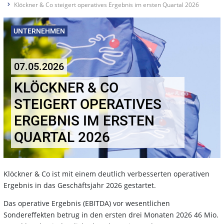
Klöckner & Co steigert operatives Ergebnis im ersten Quartal 2026
UNTERNEHMEN
07.05.2026
KLÖCKNER & CO
STEIGERT OPERATIVES
ERGEBNIS IM ERSTEN
QUARTAL 2026
Klöckner & Co ist mit einem deutlich verbesserten operativen
Ergebnis in das Geschäftsjahr 2026 gestartet.
Das operative Ergebnis (EBITDA) vor wesentlichen
Sondereffekten betrug in den ersten drei Monaten 2026 46 Mio.