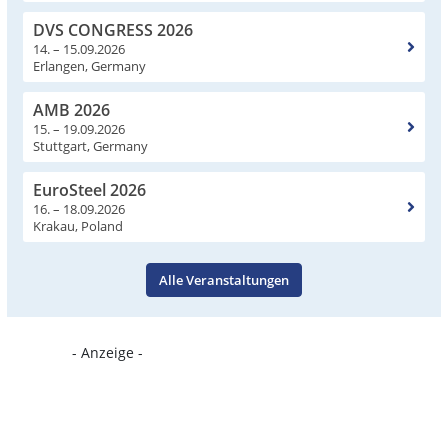
DVS CONGRESS 2026
14. – 15.09.2026
Erlangen, Germany
AMB 2026
15. – 19.09.2026
Stuttgart, Germany
EuroSteel 2026
16. – 18.09.2026
Krakau, Poland
Alle Veranstaltungen
- Anzeige -