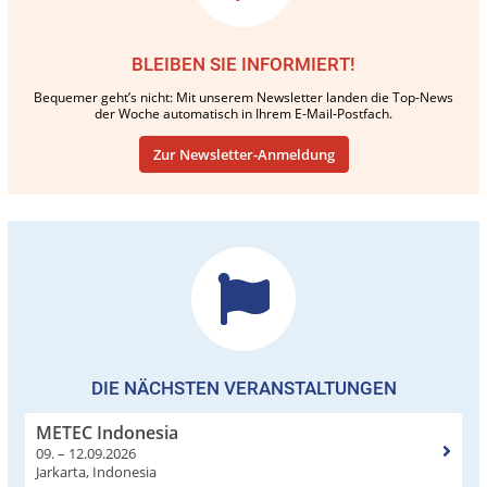
BLEIBEN SIE INFORMIERT!
Bequemer geht’s nicht: Mit unserem Newsletter landen die Top-News
der Woche automatisch in Ihrem E-Mail-Postfach.
Zur Newsletter-Anmeldung
DIE NÄCHSTEN VERANSTALTUNGEN
METEC Indonesia
09. – 12.09.2026
Jarkarta, Indonesia