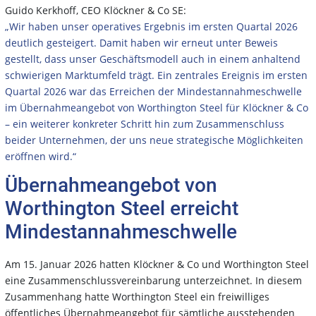
Guido Kerkhoff, CEO Klöckner & Co SE:
„Wir haben unser operatives Ergebnis im ersten Quartal 2026
deutlich gesteigert. Damit haben wir erneut unter Beweis
gestellt, dass unser Geschäftsmodell auch in einem anhaltend
schwierigen Marktumfeld trägt. Ein zentrales Ereignis im ersten
Quartal 2026 war das Erreichen der Mindestannahmeschwelle
im Übernahmeangebot von Worthington Steel für Klöckner & Co
– ein weiterer konkreter Schritt hin zum Zusammenschluss
beider Unternehmen, der uns neue strategische Möglichkeiten
eröffnen wird.“
Übernahmeangebot von
Worthington Steel erreicht
Mindestannahmeschwelle
Am 15. Januar 2026 hatten Klöckner & Co und Worthington Steel
eine Zusammenschlussvereinbarung unterzeichnet. In diesem
Zusammenhang hatte Worthington Steel ein freiwilliges
öffentliches Übernahmeangebot für sämtliche ausstehenden