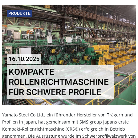
PRODUKTE
16.10.2025
KOMPAKTE
ROLLENRICHTMASCHINE
FÜR SCHWERE PROFILE
Yamato Steel Co Ltd., ein führender Hersteller von Trägern und
Profilen in Japan, hat gemeinsam mit SMS group Japans erste
Kompakt-Rollenrichtmaschine (CRS®) erfolgreich in Betrieb
genommen. Die Ausrüstung wurde im Schwerprofilwalzwerk von