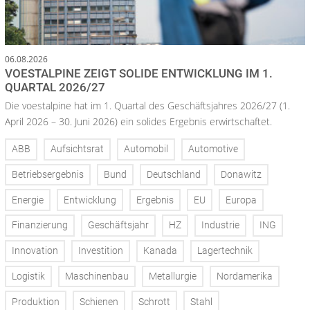
06.08.2026
VOESTALPINE ZEIGT SOLIDE ENTWICKLUNG IM 1.
QUARTAL 2026/27
Die voestalpine hat im 1. Quartal des Geschäftsjahres 2026/27 (1.
April 2026 – 30. Juni 2026) ein solides Ergebnis erwirtschaftet.
ABB
Aufsichtsrat
Automobil
Automotive
Betriebsergebnis
Bund
Deutschland
Donawitz
Energie
Entwicklung
Ergebnis
EU
Europa
Finanzierung
Geschäftsjahr
HZ
Industrie
ING
Innovation
Investition
Kanada
Lagertechnik
Logistik
Maschinenbau
Metallurgie
Nordamerika
Produktion
Schienen
Schrott
Stahl