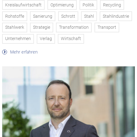
Kreislaufwirtschaft
Optimierung
Politik
Recycling
Rohstoffe
Sanierung
Schrott
Stahl
Stahlindustrie
Stahlwerk
Strategie
Transformation
Transport
Unternehmen
Verlag
Wirtschaft
Mehr erfahren