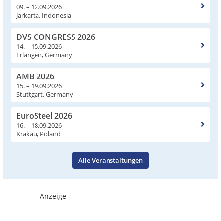
09. – 12.09.2026
Jarkarta, Indonesia
DVS CONGRESS 2026
14. – 15.09.2026
Erlangen, Germany
AMB 2026
15. – 19.09.2026
Stuttgart, Germany
EuroSteel 2026
16. – 18.09.2026
Krakau, Poland
Alle Veranstaltungen
- Anzeige -