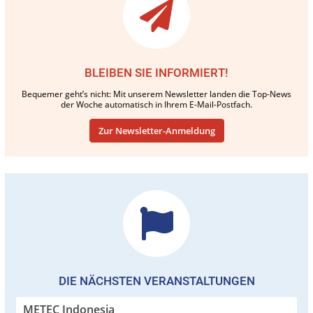
BLEIBEN SIE INFORMIERT!
Bequemer geht’s nicht: Mit unserem Newsletter landen die Top-News
der Woche automatisch in Ihrem E-Mail-Postfach.
Zur Newsletter-Anmeldung
DIE NÄCHSTEN VERANSTALTUNGEN
METEC Indonesia