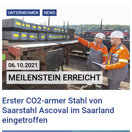
UNTERNEHMEN
NEWS
06.10.2021
MEILENSTEIN ERREICHT
Erster CO2-armer Stahl von
Saarstahl Ascoval im Saarland
eingetroffen