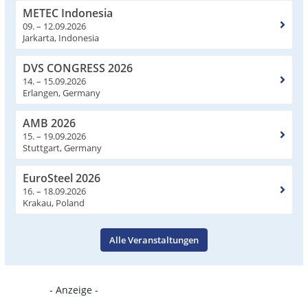
METEC Indonesia
09. – 12.09.2026
Jarkarta, Indonesia
DVS CONGRESS 2026
14. – 15.09.2026
Erlangen, Germany
AMB 2026
15. – 19.09.2026
Stuttgart, Germany
EuroSteel 2026
16. – 18.09.2026
Krakau, Poland
Alle Veranstaltungen
- Anzeige -