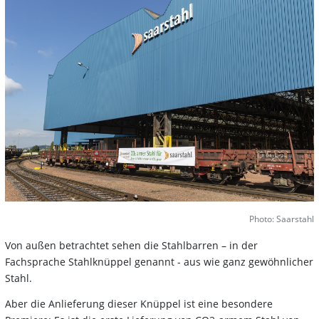
Photo: Saarstahl
Von außen betrachtet sehen die Stahlbarren – in der
Fachsprache Stahlknüppel genannt - aus wie ganz gewöhnlicher
Stahl.
Aber die Anlieferung dieser Knüppel ist eine besondere