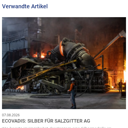
Verwandte Artikel
07.08.2026
ECOVADIS: SILBER FÜR SALZGITTER AG