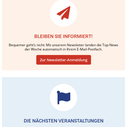
BLEIBEN SIE INFORMIERT!
Bequemer geht’s nicht: Mit unserem Newsletter landen die Top-News
der Woche automatisch in Ihrem E-Mail-Postfach.
Zur Newsletter-Anmeldung
DIE NÄCHSTEN VERANSTALTUNGEN