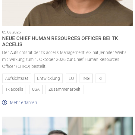
05.08.2026
NEUE CHIEF HUMAN RESOURCES OFFICER BEI TK
ACCELIS
Der Aufsichtsrat der tk accelis Management AG hat Jennifer Weihs
mit Wirkung zum 1. Oktober 2026 zur Chief Human Resources
Officer (CHRO) bestellt.
Aufsichtsrat
Entwicklung
EU
ING
KI
Tk accelis
USA
Zusammenarbeit
Mehr erfahren