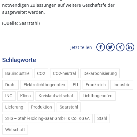
notwendigen Zulassungen auf weitere Geschäftsfelder
ausgeweitet werden.
(Quelle: Saarstahl)
Jetzt teilen
Schlagworte
Bauindustrie
CO2
CO2-neutral
Dekarbonisierung
Draht
Elektrolichtbogenofen
EU
Frankreich
Industrie
ING
Klima
Kreislaufwirtschaft
Lichtbogenofen
Lieferung
Produktion
Saarstahl
SHS – Stahl-Holding-Saar GmbH & Co. KGaA
Stahl
Wirtschaft