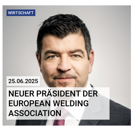
WIRTSCHAFT
25.06.2025
NEUER PRÄSIDENT DER
EUROPEAN WELDING
ASSOCIATION