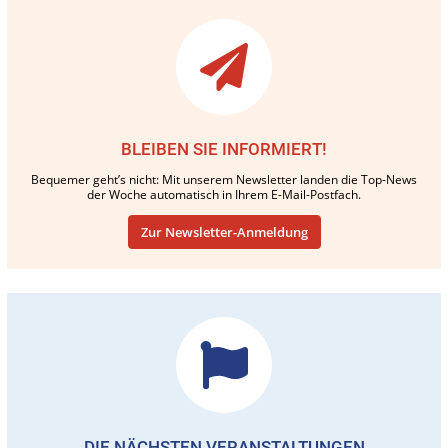
BLEIBEN SIE INFORMIERT!
Bequemer geht’s nicht: Mit unserem Newsletter landen die Top-News
der Woche automatisch in Ihrem E-Mail-Postfach.
Zur Newsletter-Anmeldung
DIE NÄCHSTEN VERANSTALTUNGEN