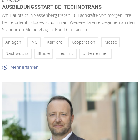
04.08.2026
AUSBILDUNGSSTART BEI TECHNOTRANS
Am Hauptsitz in Sassenberg treten 18 Fachkräfte von morgen ihre
Lehre oder ihr duales Studium an. Weitere Talente beginnen an den
Standorten Meinerzhagen, Bad Doberan und...
Anlagen
ING
Karriere
Kooperation
Messe
Nachwuchs
Studie
Technik
Unternehmen
Mehr erfahren