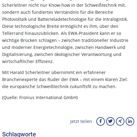
Scherleitner nicht nur Know-how in der Schweißtechnik mit,
sondern auch fundiertes Verständnis für die Bereiche
Photovoltaik und Batterieladetechnologie für die Intralogistik.
Diese technologische Breite ermöglicht es ihm, über den
Tellerrand hinauszublicken. Als EWA-Präsident kann er so
wichtige Brücken schlagen – zwischen traditioneller Industrie
und moderner Energietechnologie, zwischen Handwerk und
Digitalisierung, zwischen ökologischer Verantwortung und
wirtschaftlicher Effizienz.
Mit Harald Scherleitner übernimmt ein erfahrener
Branchenexperte das Ruder der EWA – mit einem klaren Ziel:
die europäische Schweißtechnik zukunftsfit zu machen.
(Quelle: Fronius International GmbH)
Jetzt teilen
Schlagworte