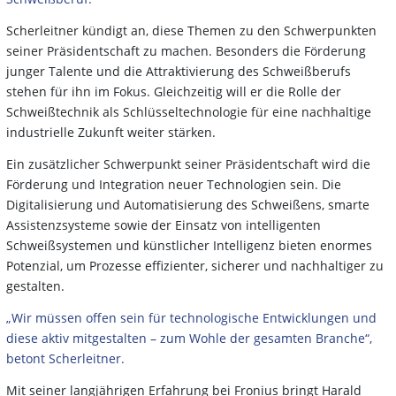
Scherleitner kündigt an, diese Themen zu den Schwerpunkten
seiner Präsidentschaft zu machen. Besonders die Förderung
junger Talente und die Attraktivierung des Schweißberufs
stehen für ihn im Fokus. Gleichzeitig will er die Rolle der
Schweißtechnik als Schlüsseltechnologie für eine nachhaltige
industrielle Zukunft weiter stärken.
Ein zusätzlicher Schwerpunkt seiner Präsidentschaft wird die
Förderung und Integration neuer Technologien sein. Die
Digitalisierung und Automatisierung des Schweißens, smarte
Assistenzsysteme sowie der Einsatz von intelligenten
Schweißsystemen und künstlicher Intelligenz bieten enormes
Potenzial, um Prozesse effizienter, sicherer und nachhaltiger zu
gestalten.
„Wir müssen offen sein für technologische Entwicklungen und
diese aktiv mitgestalten – zum Wohle der gesamten Branche“,
betont Scherleitner.
Mit seiner langjährigen Erfahrung bei Fronius bringt Harald