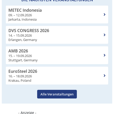
METEC Indonesia
09. – 12.09.2026
Jarkarta, Indonesia
DVS CONGRESS 2026
14. – 15.09.2026
Erlangen, Germany
AMB 2026
15. – 19.09.2026
Stuttgart, Germany
EuroSteel 2026
16. – 18.09.2026
Krakau, Poland
Alle Veranstaltungen
- Anzeige -