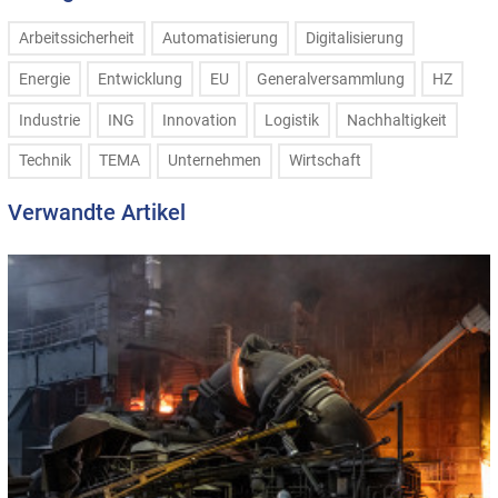
Arbeitssicherheit
Automatisierung
Digitalisierung
Energie
Entwicklung
EU
Generalversammlung
HZ
Industrie
ING
Innovation
Logistik
Nachhaltigkeit
Technik
TEMA
Unternehmen
Wirtschaft
Verwandte Artikel