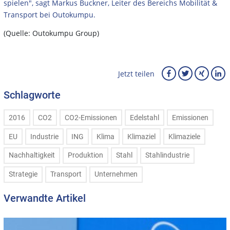
spielen", sagt Markus Buckner, Leiter des Bereichs Mobilität &
Transport bei Outokumpu.
(Quelle: Outokumpu Group)
Jetzt teilen
Schlagworte
2016
CO2
CO2-Emissionen
Edelstahl
Emissionen
EU
Industrie
ING
Klima
Klimaziel
Klimaziele
Nachhaltigkeit
Produktion
Stahl
Stahlindustrie
Strategie
Transport
Unternehmen
Verwandte Artikel