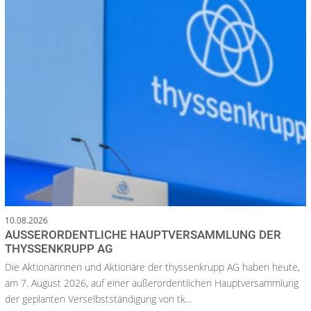
10.08.2026
AUSSERORDENTLICHE HAUPTVERSAMMLUNG DER T
HYSSENKRUPP AG
Die Aktionärinnen und Aktionäre der thyssenkrupp AG haben heute,
am 7. August 2026, auf einer außerordentlichen Hauptversammlung
der geplanten Verselbstständigung von tk...