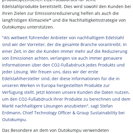
Edelstahlprodukte bereitstellt. Dies wird sowohl den Kunden bei
ihren Zielen zur Emissionsreduzierung helfen als auch die
langfristigen Klimaziele* und die Nachhaltigkeitsstrategie von
Outokumpu unterstützen.
"Als weltweit führender Anbieter von nachhaltigem Edelstahl
sind wir der Vorreiter, der die gesamte Branche vorantreibt. In
einer Zeit, in der die Kunden immer mehr auf die Reduzierung
von Emissionen achten, verlangen sie auch immer genauere
Informationen über den CO2-Fußabdruck jedes Produkts und
jeder Lösung. Wir freuen uns, dass wir der erste
Edelstahlhersteller sind, der diese Informationen für die in
unseren Werken in Europa hergestellten Produkte zur
Verfügung stellt. Jetzt können unsere Kunden die Daten nutzen,
um den CO2-Fußabdruck ihrer Produkte zu berechnen und dem
Markt nachhaltigere Lösungen anzubieten", sagt Stefan
Erdmann, Chief Technology Officer & Group Sustainability bei
Outokumpu.
Das Besondere an dem von Outokumpu verwendeten