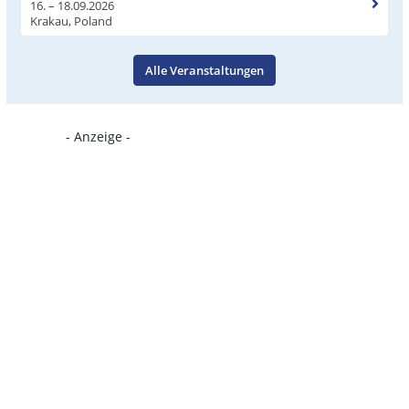
16. – 18.09.2026
Krakau, Poland
Alle Veranstaltungen
- Anzeige -