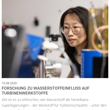
10.08.2026
FORSCHUNG ZU WASSERSTOFFEINFLUSS AUF
TURBINENWERKSTOFFE
Ziel ist es zu erforschen, wie Wasserstoff die Nickelbasis-
Superlegierungen – der Werkstoff für Turbinenschaufeln – unter den