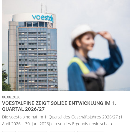
06.08.2026
VOESTALPINE ZEIGT SOLIDE ENTWICKLUNG IM 1.
QUARTAL 2026/27
Die voestalpine hat im 1. Quartal des Geschäftsjahres 2026/27 (1.
April 2026 – 30. Juni 2026) ein solides Ergebnis erwirtschaftet.