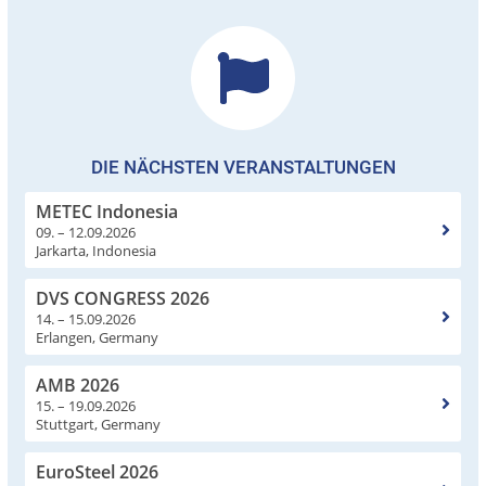
DIE NÄCHSTEN VERANSTALTUNGEN
METEC Indonesia
09. – 12.09.2026
Jarkarta, Indonesia
DVS CONGRESS 2026
14. – 15.09.2026
Erlangen, Germany
AMB 2026
15. – 19.09.2026
Stuttgart, Germany
EuroSteel 2026