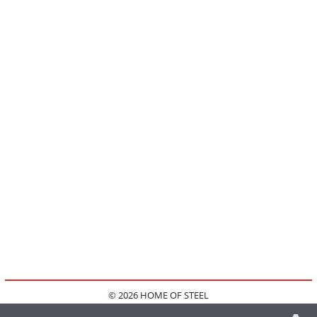
© 2026 HOME OF STEEL