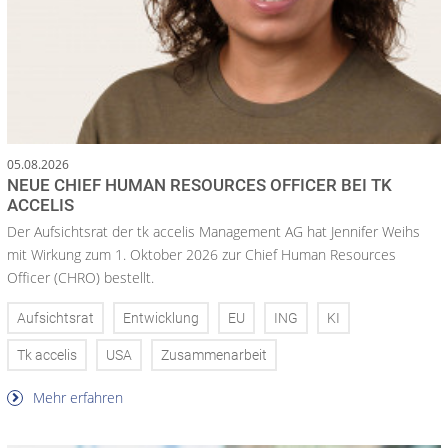
05.08.2026
NEUE CHIEF HUMAN RESOURCES OFFICER BEI TK
ACCELIS
Der Aufsichtsrat der tk accelis Management AG hat Jennifer Weihs
mit Wirkung zum 1. Oktober 2026 zur Chief Human Resources
Officer (CHRO) bestellt.
Aufsichtsrat
Entwicklung
EU
ING
KI
Tk accelis
USA
Zusammenarbeit
Mehr erfahren