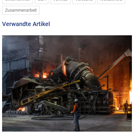
Zusammenarbeit
Verwandte Artikel