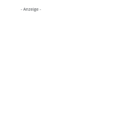
- Anzeige -