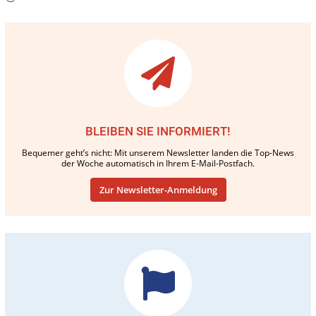
BLEIBEN SIE INFORMIERT!
Bequemer geht’s nicht: Mit unserem Newsletter landen die Top-News
der Woche automatisch in Ihrem E-Mail-Postfach.
Zur Newsletter-Anmeldung