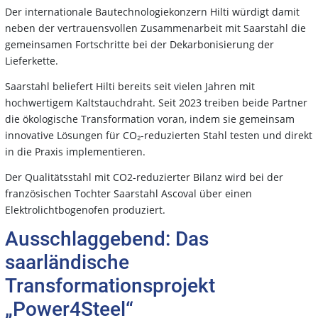
Der internationale Bautechnologiekonzern Hilti würdigt damit
neben der vertrauensvollen Zusammenarbeit mit Saarstahl die
gemeinsamen Fortschritte bei der Dekarbonisierung der
Lieferkette.
Saarstahl beliefert Hilti bereits seit vielen Jahren mit
hochwertigem Kaltstauchdraht. Seit 2023 treiben beide Partner
die ökologische Transformation voran, indem sie gemeinsam
innovative Lösungen für CO₂-reduzierten Stahl testen und direkt
in die Praxis implementieren.
Der Qualitätsstahl mit CO2-reduzierter Bilanz wird bei der
französischen Tochter Saarstahl Ascoval über einen
Elektrolichtbogenofen produziert.
Ausschlaggebend: Das
saarländische
Transformationsprojekt
„Power4Steel“