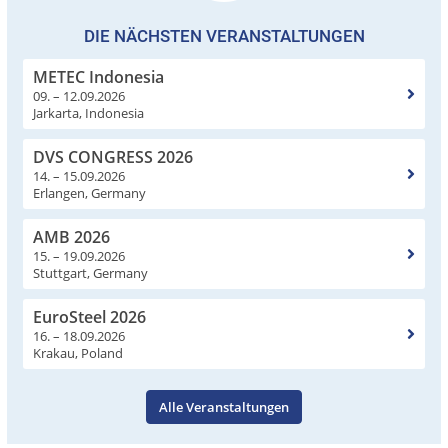
DIE NÄCHSTEN VERANSTALTUNGEN
METEC Indonesia
09. – 12.09.2026
Jarkarta, Indonesia
DVS CONGRESS 2026
14. – 15.09.2026
Erlangen, Germany
AMB 2026
15. – 19.09.2026
Stuttgart, Germany
EuroSteel 2026
16. – 18.09.2026
Krakau, Poland
Alle Veranstaltungen