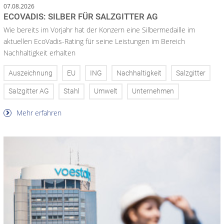
07.08.2026
ECOVADIS: SILBER FÜR SALZGITTER AG
Wie bereits im Vorjahr hat der Konzern eine Silbermedaille im
aktuellen EcoVadis-Rating für seine Leistungen im Bereich
Nachhaltigkeit erhalten
Auszeichnung
EU
ING
Nachhaltigkeit
Salzgitter
Salzgitter AG
Stahl
Umwelt
Unternehmen
Mehr erfahren