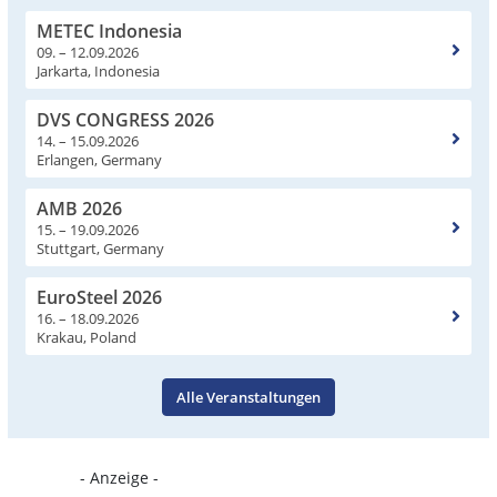
METEC Indonesia
09. – 12.09.2026
Jarkarta, Indonesia
DVS CONGRESS 2026
14. – 15.09.2026
Erlangen, Germany
AMB 2026
15. – 19.09.2026
Stuttgart, Germany
EuroSteel 2026
16. – 18.09.2026
Krakau, Poland
Alle Veranstaltungen
- Anzeige -