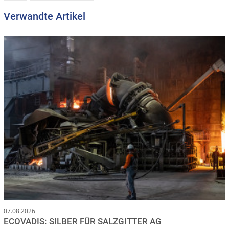
Verwandte Artikel
07.08.2026
ECOVADIS: SILBER FÜR SALZGITTER AG