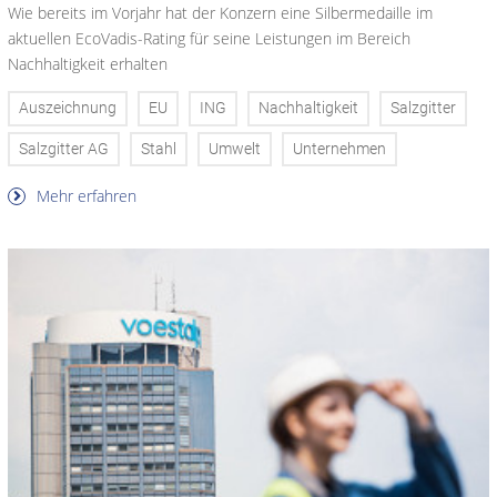
Wie bereits im Vorjahr hat der Konzern eine Silbermedaille im
aktuellen EcoVadis-Rating für seine Leistungen im Bereich
Nachhaltigkeit erhalten
Auszeichnung
EU
ING
Nachhaltigkeit
Salzgitter
Salzgitter AG
Stahl
Umwelt
Unternehmen
Mehr erfahren