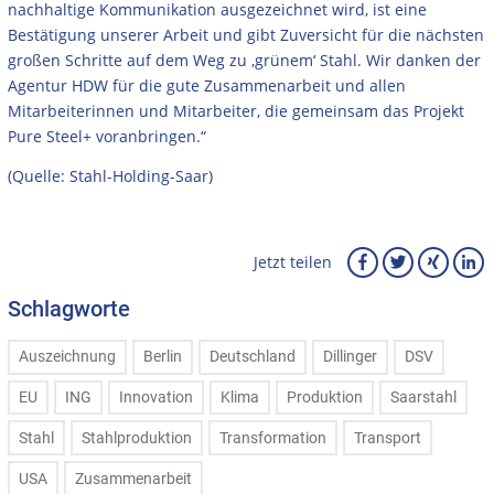
nachhaltige Kommunikation ausgezeichnet wird, ist eine
Bestätigung unserer Arbeit und gibt Zuversicht für die nächsten
großen Schritte auf dem Weg zu ‚grünem‘ Stahl. Wir danken der
Agentur HDW für die gute Zusammenarbeit und allen
Mitarbeiterinnen und Mitarbeiter, die gemeinsam das Projekt
Pure Steel+ voranbringen.“
(Quelle: Stahl-Holding-Saar)
Jetzt teilen
Schlagworte
Auszeichnung
Berlin
Deutschland
Dillinger
DSV
EU
ING
Innovation
Klima
Produktion
Saarstahl
Stahl
Stahlproduktion
Transformation
Transport
USA
Zusammenarbeit