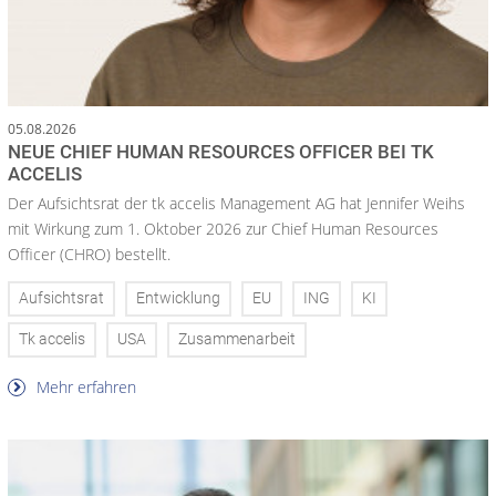
05.08.2026
NEUE CHIEF HUMAN RESOURCES OFFICER BEI TK
ACCELIS
Der Aufsichtsrat der tk accelis Management AG hat Jennifer Weihs
mit Wirkung zum 1. Oktober 2026 zur Chief Human Resources
Officer (CHRO) bestellt.
Aufsichtsrat
Entwicklung
EU
ING
KI
Tk accelis
USA
Zusammenarbeit
Mehr erfahren