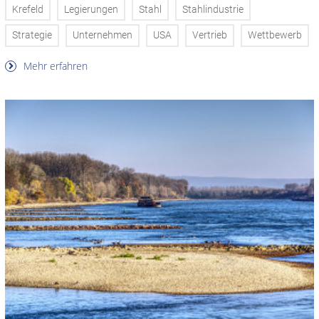
Krefeld
Legierungen
Stahl
Stahlindustrie
Strategie
Unternehmen
USA
Vertrieb
Wettbewerb
Mehr erfahren