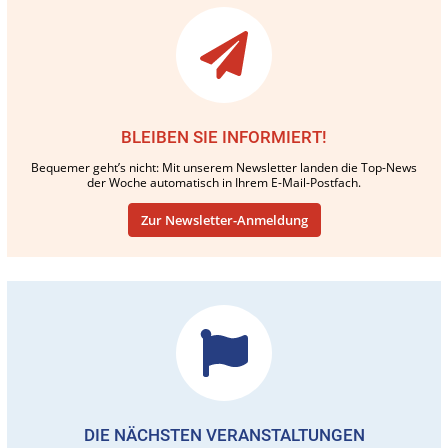
BLEIBEN SIE INFORMIERT!
Bequemer geht’s nicht: Mit unserem Newsletter landen die Top-News
der Woche automatisch in Ihrem E-Mail-Postfach.
Zur Newsletter-Anmeldung
DIE NÄCHSTEN VERANSTALTUNGEN