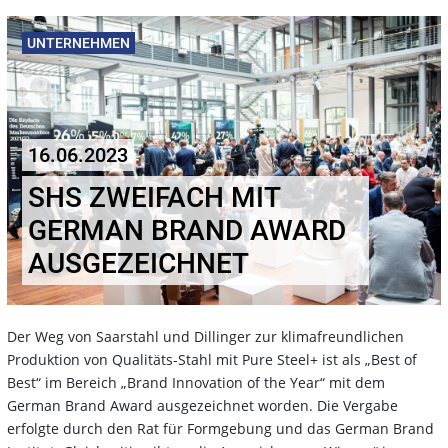
UNTERNEHMEN
16.06.2023
SHS ZWEIFACH MIT
GERMAN BRAND AWARD
AUSGEZEICHNET
Der Weg von Saarstahl und Dillinger zur klimafreundlichen
Produktion von Qualitäts-Stahl mit Pure Steel+ ist als „Best of
Best“ im Bereich „Brand Innovation of the Year“ mit dem
German Brand Award ausgezeichnet worden. Die Vergabe
erfolgte durch den Rat für Formgebung und das German Brand