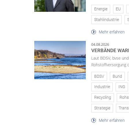
Energie
EU
Stahlindustrie
Mehr erfahren
04.08.2026
VERBÄNDE WAR
Laut BDSV, bvse und
Rohstoffversorgung 
BDSV
Bund
Industrie
ING
Recycling
Rohs
Strategie
Trans
Mehr erfahren