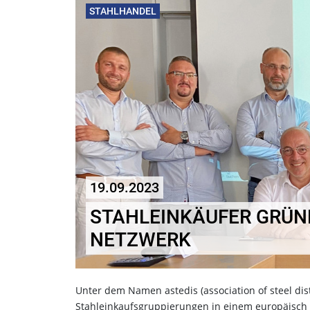
STAHLHANDEL
19.09.2023
STAHLEINKÄUFER GRÜN
NETZWERK
Unter dem Namen astedis (association of steel dis
Stahleinkaufsgruppierungen in einem europäisch