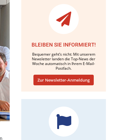
BLEIBEN SIE INFORMIERT!
Bequemer geht’s nicht: Mit unserem
Newsletter landen die Top-News der
Woche automatisch in Ihrem E-Mail-
Postfach.
Zur Newsletter-Anmeldung
in