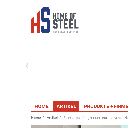
HOME
ARTIKEL
PRODUKTE + FIRM
Home
Artikel
Stahleinkäufer gründen europäisches N