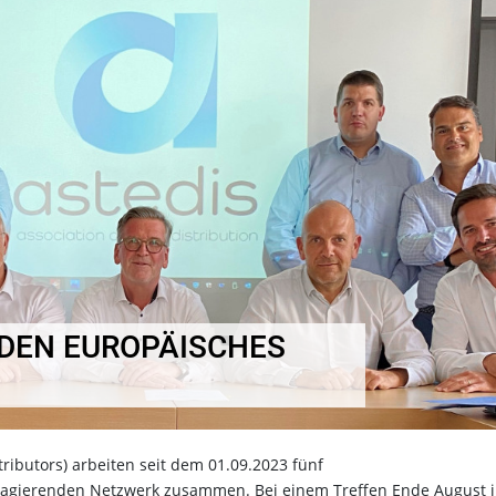
DEN EUROPÄISCHES
tributors) arbeiten seit dem 01.09.2023 fünf
 agierenden Netzwerk zusammen. Bei einem Treffen Ende August 