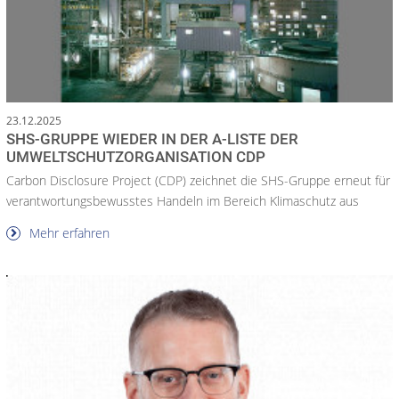
23.12.2025
SHS-GRUPPE WIEDER IN DER A-LISTE DER
UMWELTSCHUTZORGANISATION CDP
Carbon Disclosure Project (CDP) zeichnet die SHS-Gruppe erneut für
verantwortungsbewusstes Handeln im Bereich Klimaschutz aus
Mehr erfahren