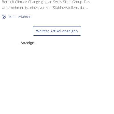
Bereich Climate Change ging an Swiss Steel Group. Das
Unternehmen ist eines von vier Stahlherstellern, das...
Mehr erfahren
Weitere Artikel anzeigen
- Anzeige -