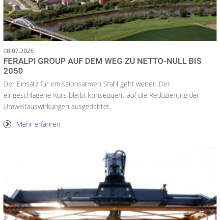
08.07.2026
FERALPI GROUP AUF DEM WEG ZU NETTO-NULL BIS
2050
Der Einsatz für emissionsarmen Stahl geht weiter: Der
eingeschlagene Kurs bleibt konsequent auf die Reduzierung der
Umweltauswirkungen ausgerichtet.
Mehr erfahren