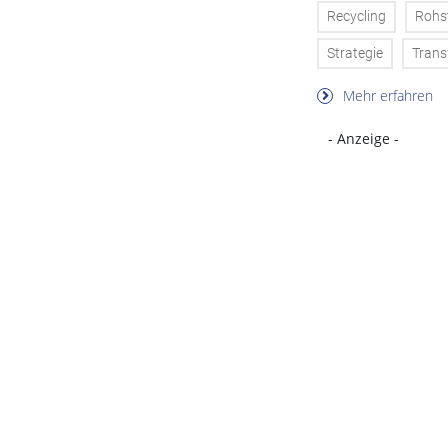
Recycling
Rohs
Strategie
Trans
Mehr erfahren
- Anzeige -