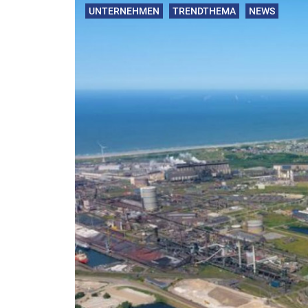
UNTERNEHMEN
TRENDTHEMA
NEWS