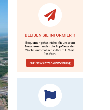
BLEIBEN SIE INFORMIERT!
Bequemer geht’s nicht: Mit unserem
Newsletter landen die Top-News der
Woche automatisch in Ihrem E-Mail-
Postfach.
Zur Newsletter-Anmeldung