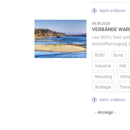
Mehr erfahren
04.08.2026
VERBÄNDE WAR
Laut BDSV, bvse und
Rohstoffversorgung 
BDSV
Bund
Industrie
ING
Recycling
Rohs
Strategie
Trans
Mehr erfahren
- Anzeige -