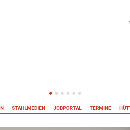
EN
STAHLMEDIEN
JOBPORTAL
TERMINE
HÜT