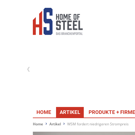
HOME
ARTIKEL
PRODUKTE + FIRM
Home
Artikel
WSM fordert niedrigeren Strompreis