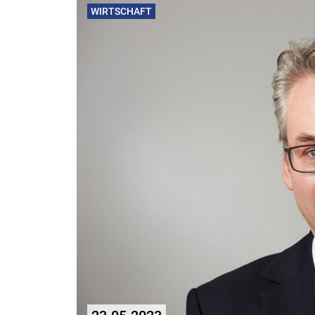
WIRTSCHAFT