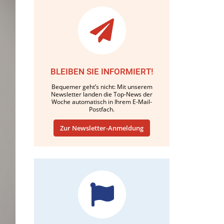
BLEIBEN SIE INFORMIERT!
Bequemer geht’s nicht: Mit unserem
Newsletter landen die Top-News der
Woche automatisch in Ihrem E-Mail-
Postfach.
Zur Newsletter-Anmeldung