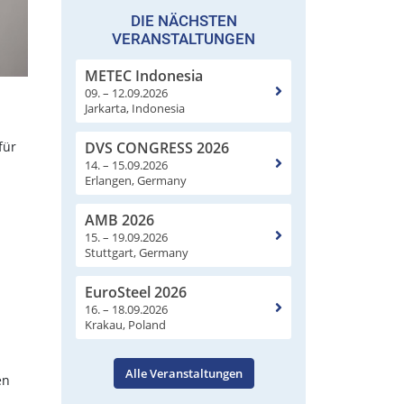
DIE NÄCHSTEN
VERANSTALTUNGEN
METEC Indonesia
09. – 12.09.2026
Jarkarta, Indonesia
DVS CONGRESS 2026
für
14. – 15.09.2026
Erlangen, Germany
AMB 2026
15. – 19.09.2026
Stuttgart, Germany
EuroSteel 2026
16. – 18.09.2026
Krakau, Poland
Alle Veranstaltungen
en