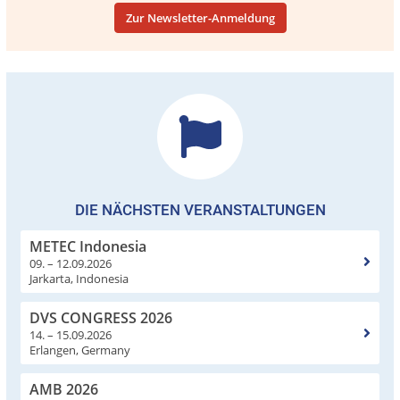
Zur Newsletter-Anmeldung
DIE NÄCHSTEN VERANSTALTUNGEN
METEC Indonesia
09. – 12.09.2026
Jarkarta, Indonesia
DVS CONGRESS 2026
14. – 15.09.2026
Erlangen, Germany
AMB 2026