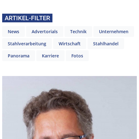
ARTIKEL-FILTER
News
Advertorials
Technik
Unternehmen
Stahlverarbeitung
Wirtschaft
Stahlhandel
Panorama
Karriere
Fotos