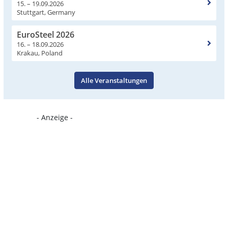
15. – 19.09.2026
Stuttgart, Germany
EuroSteel 2026
16. – 18.09.2026
Krakau, Poland
Alle Veranstaltungen
- Anzeige -