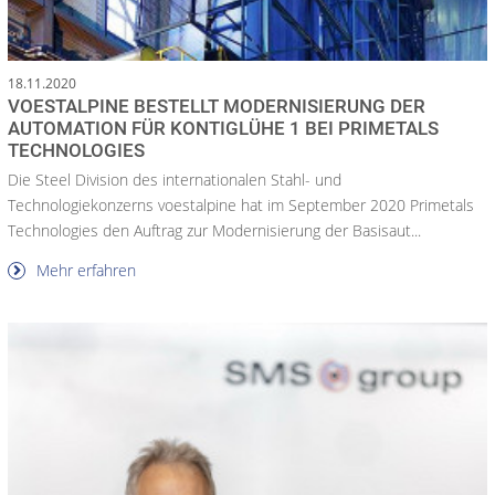
18.11.2020
VOESTALPINE BESTELLT MODERNISIERUNG DER
AUTOMATION FÜR KONTIGLÜHE 1 BEI PRIMETALS
TECHNOLOGIES
Die Steel Division des internationalen Stahl- und
Technologiekonzerns voestalpine hat im September 2020 Primetals
Technologies den Auftrag zur Modernisierung der Basisaut...
Mehr erfahren