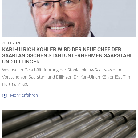
20.11.2020
KARL-ULRICH KÖHLER WIRD DER NEUE CHEF DER
SAARLÄNDISCHEN STAHLUNTERNEHMEN SAARSTAHL
UND DILLINGER
Wechsel in Geschäftsführung der Stahl-Holding-Saar sowie im
Vorstand von Saarstahl und Dillinger. Dr. Karl-Ulrich Köhler löst Tim
Hartmann ab.
Mehr erfahren