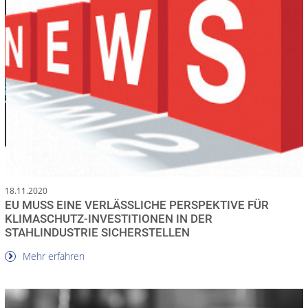
18.11.2020
EU MUSS EINE VERLÄSSLICHE PERSPEKTIVE FÜR
KLIMASCHUTZ-INVESTITIONEN IN DER
STAHLINDUSTRIE SICHERSTELLEN
Mehr erfahren