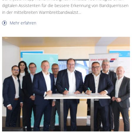
digitalen Assistenten für die bessere Erkennung von Bandquerrissen
in der mittelbreiten Warmbreitbandwalzst...
Mehr erfahren