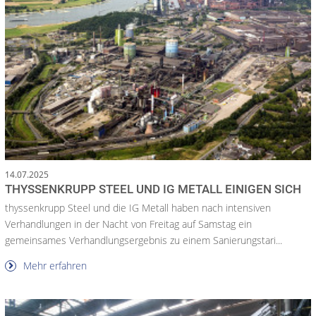
14.07.2025
THYSSENKRUPP STEEL UND IG METALL EINIGEN SICH
thyssenkrupp Steel und die IG Metall haben nach intensiven
Verhandlungen in der Nacht von Freitag auf Samstag ein
gemeinsames Verhandlungsergebnis zu einem Sanierungstari...
Mehr erfahren