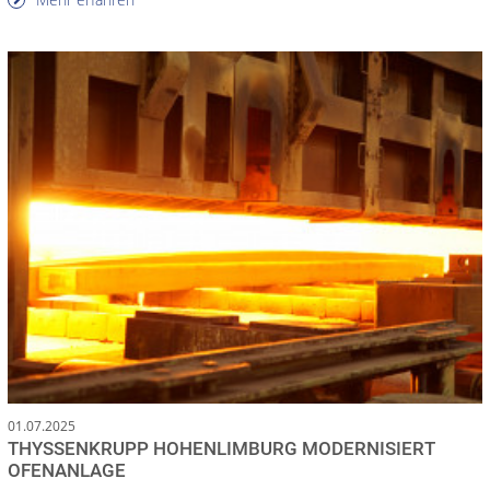
01.07.2025
THYSSENKRUPP HOHENLIMBURG MODERNISIERT
OFENANLAGE