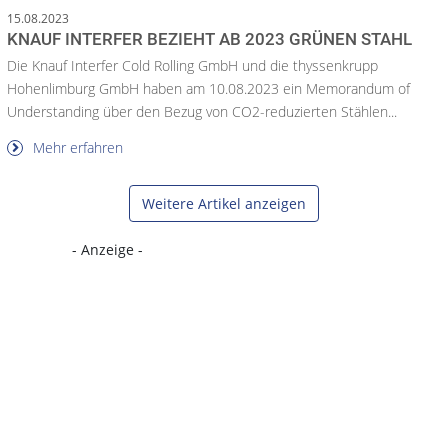
15.08.2023
KNAUF INTERFER BEZIEHT AB 2023 GRÜNEN STAHL
Die Knauf Interfer Cold Rolling GmbH und die thyssenkrupp
Hohenlimburg GmbH haben am 10.08.2023 ein Memorandum of
Understanding über den Bezug von CO2-reduzierten Stählen...
Mehr erfahren
Weitere Artikel anzeigen
- Anzeige -