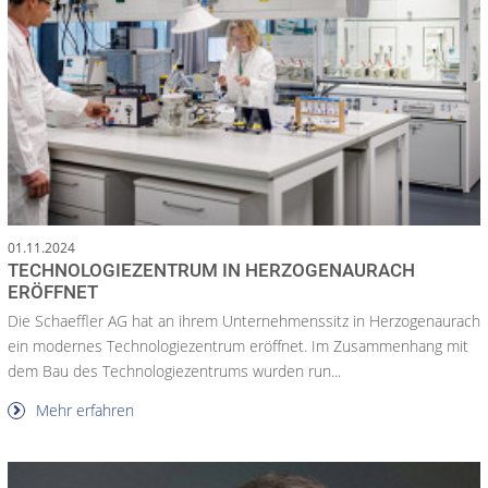
01.11.2024
TECHNOLOGIEZENTRUM IN HERZOGENAURACH
ERÖFFNET
Die Schaeffler AG hat an ihrem Unternehmenssitz in Herzogenaurach
ein modernes Technologiezentrum eröffnet. Im Zusammenhang mit
dem Bau des Technologiezentrums wurden run...
Mehr erfahren