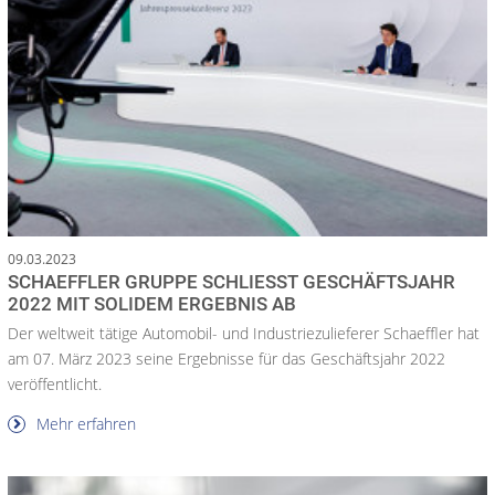
09.03.2023
SCHAEFFLER GRUPPE SCHLIESST GESCHÄFTSJAHR 2
022 MIT SOLIDEM ERGEBNIS AB
Der weltweit tätige Automobil- und Industriezulieferer Schaeffler hat
am 07. März 2023 seine Ergebnisse für das Geschäftsjahr 2022
veröffentlicht.
Mehr erfahren