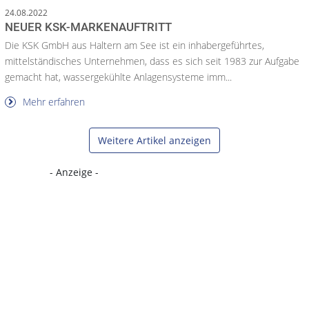
24.08.2022
NEUER KSK-MARKENAUFTRITT
Die KSK GmbH aus Haltern am See ist ein inhabergeführtes,
mittelständisches Unternehmen, dass es sich seit 1983 zur Aufgabe
gemacht hat, wassergekühlte Anlagensysteme imm...
Mehr erfahren
Weitere Artikel anzeigen
- Anzeige -