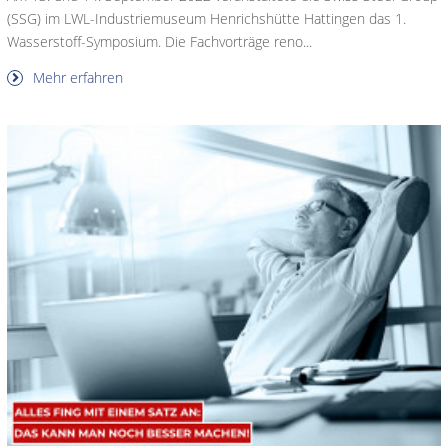
(SSG) im LWL-Industriemuseum Henrichshütte Hattingen das 1.
Wasserstoff-Symposium. Die Fachvorträge reno...
Mehr erfahren