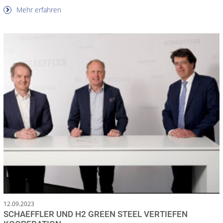
Mehr erfahren
12.09.2023
SCHAEFFLER UND H2 GREEN STEEL VERTIEFEN