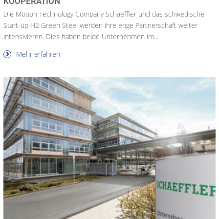
KOOPERATION
Die Motion Technology Company Schaeffler und das schwedische
Start-up H2 Green Steel werden ihre enge Partnerschaft weiter
intensivieren. Dies haben beide Unternehmen im...
Mehr erfahren