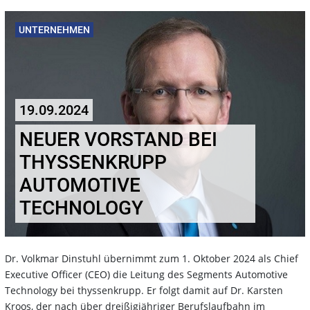
UNTERNEHMEN
19.09.2024
NEUER VORSTAND BEI
THYSSENKRUPP
AUTOMOTIVE
TECHNOLOGY
Dr. Volkmar Dinstuhl übernimmt zum 1. Oktober 2024 als Chief
Executive Officer (CEO) die Leitung des Segments Automotive
Technology bei thyssenkrupp. Er folgt damit auf Dr. Karsten
Kroos, der nach über dreißigjähriger Berufslaufbahn im