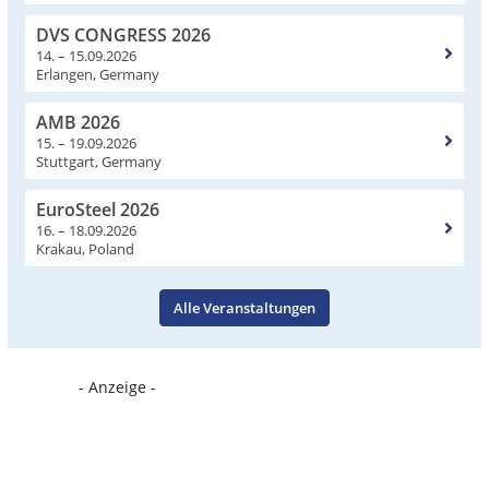
DVS CONGRESS 2026
14. – 15.09.2026
Erlangen, Germany
AMB 2026
15. – 19.09.2026
Stuttgart, Germany
EuroSteel 2026
16. – 18.09.2026
Krakau, Poland
Alle Veranstaltungen
- Anzeige -