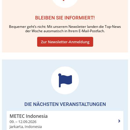
BLEIBEN SIE INFORMIERT!
Bequemer geht’s nicht: Mit unserem Newsletter landen die Top-News
der Woche automatisch in Ihrem E-Mail-Postfach.
Zur Newsletter-Anmeldung
DIE NÄCHSTEN VERANSTALTUNGEN
METEC Indonesia
09. – 12.09.2026
Jarkarta, Indonesia