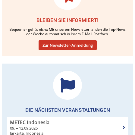
BLEIBEN SIE INFORMIERT!
Bequemer geht’s nicht: Mit unserem Newsletter landen die Top-News
der Woche automatisch in Ihrem E-Mail-Postfach.
Zur Newsletter-Anmeldung
DIE NÄCHSTEN VERANSTALTUNGEN
METEC Indonesia
09. – 12.09.2026
Jarkarta, Indonesia