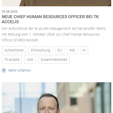
05.08.2026
NEUE CHIEF HUMAN RESOURCES OFFICER BEI TK
ACCELIS
Der Aufsichtsrat der tk accelis Management AG hat Jennifer Weihs
mit Wirkung zum 1. Oktober 2026 zur Chief Human Resources
Officer (CHRO) bestellt.
Aufsichtsrat
Entwicklung
EU
ING
KI
Tk accelis
USA
Zusammenarbeit
Mehr erfahren