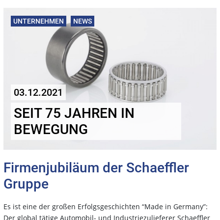
UNTERNEHMEN
NEWS
03.12.2021
SEIT 75 JAHREN IN
BEWEGUNG
Firmenjubiläum der Schaeffler
Gruppe
Es ist eine der großen Erfolgsgeschichten “Made in Germany”:
Der global tätige Automobil- und Industriezulieferer Schaeffler