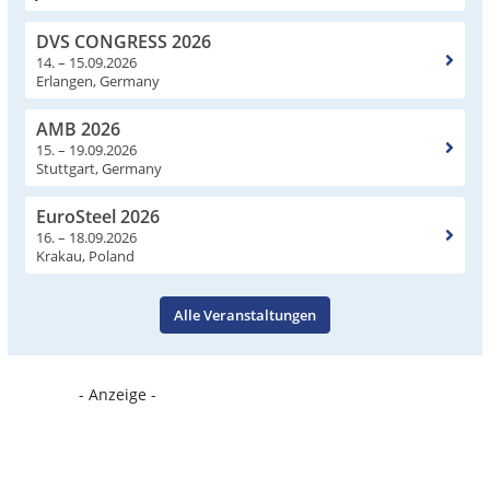
DVS CONGRESS 2026
14. – 15.09.2026
Erlangen, Germany
AMB 2026
15. – 19.09.2026
Stuttgart, Germany
EuroSteel 2026
16. – 18.09.2026
Krakau, Poland
Alle Veranstaltungen
- Anzeige -