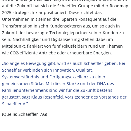
auf die Zukunft hat sich die Schaeffler Gruppe mit der Roadmap
2025 strategisch klar positioniert. Diese richtet das
Unternehmen mit seinen drei Sparten konsequent auf die
Transformation in zehn Kundensektoren aus, um so auch in
Zukunft der bevorzugte Technologiepartner seiner Kunden zu
sein. Nachhaltigkeit und Digitalisierung stehen dabei im
Mittelpunkt, flankiert von fünf Fokusfeldern rund um Themen
wie CO2-effiziente Antriebe oder erneuerbare Energien.
„Solange es Bewegung gibt, wird es auch Schaeffler geben. Bei
Schaeffler verbinden sich Innovation, Qualität,
Systemverständnis und Fertigungsexzellenz zu einer
gemeinsamen Stärke. Mit dieser Stärke und der DNA des
Familienunternehmens sind wir für die Zukunft bestens
gerüstet“, sagt Klaus Rosenfeld, Vorsitzender des Vorstands der
Schaeffler AG.
(Quelle: Schaeffler AG)