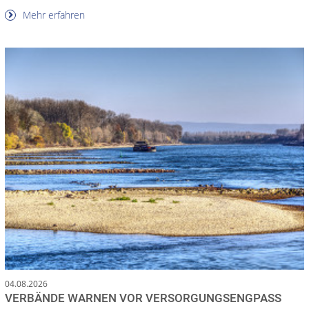
Mehr erfahren
04.08.2026
VERBÄNDE WARNEN VOR VERSORGUNGSENGPASS