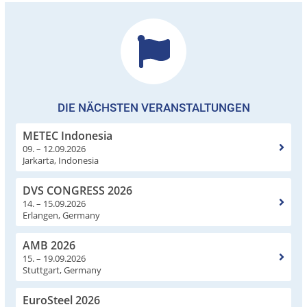
DIE NÄCHSTEN VERANSTALTUNGEN
METEC Indonesia
09. – 12.09.2026
Jarkarta, Indonesia
DVS CONGRESS 2026
14. – 15.09.2026
Erlangen, Germany
AMB 2026
15. – 19.09.2026
Stuttgart, Germany
EuroSteel 2026