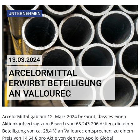
UNTERNEHMEN
13.03.2024
ARCELORMITTAL
ERWIRBT BETEILIGUNG
AN VALLOUREC
ArcelorMittal gab am 12. März 2024 bekannt, dass es einen
Aktienkaufvertrag zum Erwerb von 65.243.206 Aktien, die einer
Beteiligung von ca. 28,4 % an Vallourec entsprechen, zu einem
Preis von 14,64 € pro Aktie von den von Apollo Global