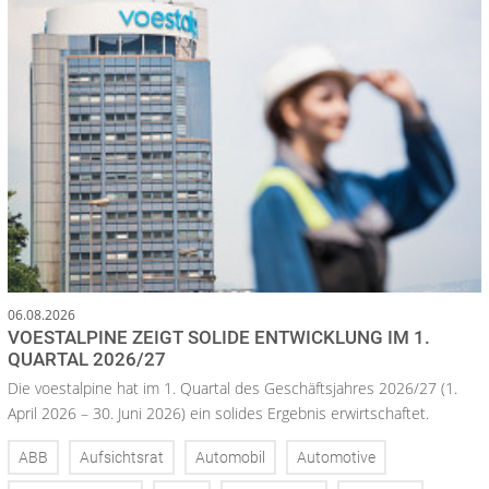
06.08.2026
VOESTALPINE ZEIGT SOLIDE ENTWICKLUNG IM 1.
QUARTAL 2026/27
Die voestalpine hat im 1. Quartal des Geschäftsjahres 2026/27 (1.
April 2026 – 30. Juni 2026) ein solides Ergebnis erwirtschaftet.
ABB
Aufsichtsrat
Automobil
Automotive