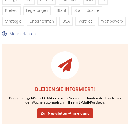
Krefeld
Legierungen
Stahl
Stahlindustrie
Strategie
Unternehmen
USA
Vertrieb
Wettbewerb
Mehr erfahren
BLEIBEN SIE INFORMIERT!
Bequemer geht’s nicht: Mit unserem Newsletter landen die Top-News
der Woche automatisch in Ihrem E-Mail-Postfach.
Zur Newsletter-Anmeldung