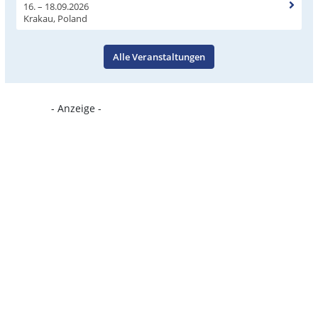
16. – 18.09.2026
Krakau, Poland
Alle Veranstaltungen
- Anzeige -