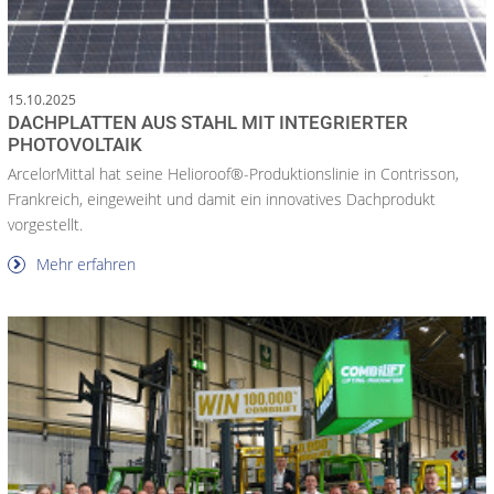
15.10.2025
DACHPLATTEN AUS STAHL MIT INTEGRIERTER
PHOTOVOLTAIK
ArcelorMittal hat seine Helioroof®-Produktionslinie in Contrisson,
Frankreich, eingeweiht und damit ein innovatives Dachprodukt
vorgestellt.
Mehr erfahren