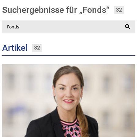
Suchergebnisse für „Fonds“
32
Suche
Artikel
32