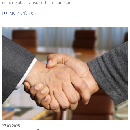
immer globale Unsicherheiten und die sc...
Mehr erfahren
27.03.2025