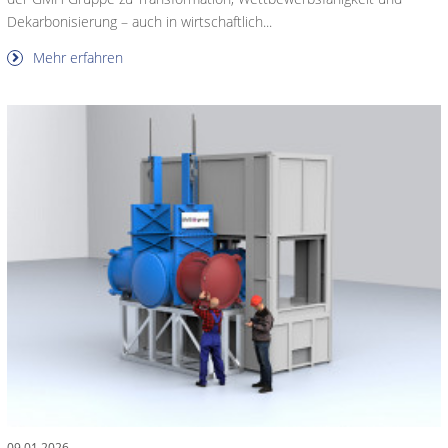
Dekarbonisierung – auch in wirtschaftlich...
Mehr erfahren
09.01.2026