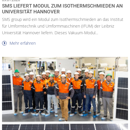
SMS LIEFERT MODUL ZUM ISOTHERMSCHMIEDEN AN
UNIVERSITÄT HANNOVER
SMS group wird ein Modul zum Isothermschmieden an das Institut
für Umformtechnik und Umformmaschinen (IFUM) der Leibniz
Universität Hannover liefern. Dieses Vakuum-Modul...
Mehr erfahren