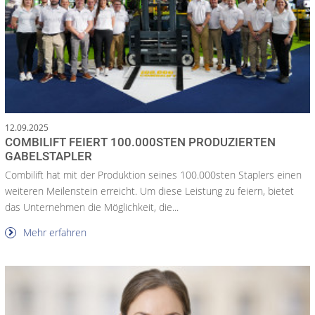
12.09.2025
COMBILIFT FEIERT 100.000STEN PRODUZIERTEN
GABELSTAPLER
Combilift hat mit der Produktion seines 100.000sten Staplers einen
weiteren Meilenstein erreicht. Um diese Leistung zu feiern, bietet
das Unternehmen die Möglichkeit, die...
Mehr erfahren