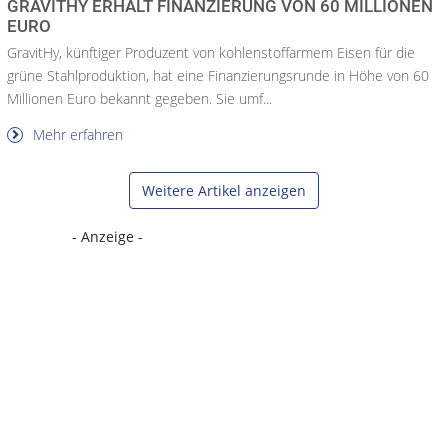
GRAVITHY ERHÄLT FINANZIERUNG VON 60 MILLIONEN
EURO
GravitHy, künftiger Produzent von kohlenstoffarmem Eisen für die
grüne Stahlproduktion, hat eine Finanzierungsrunde in Höhe von 60
Millionen Euro bekannt gegeben. Sie umf...
Mehr erfahren
Weitere Artikel anzeigen
- Anzeige -