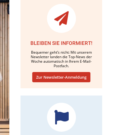
BLEIBEN SIE INFORMIERT!
Bequemer geht’s nicht: Mit unserem
Newsletter landen die Top-News der
Woche automatisch in Ihrem E-Mail-
Postfach.
Zur Newsletter-Anmeldung