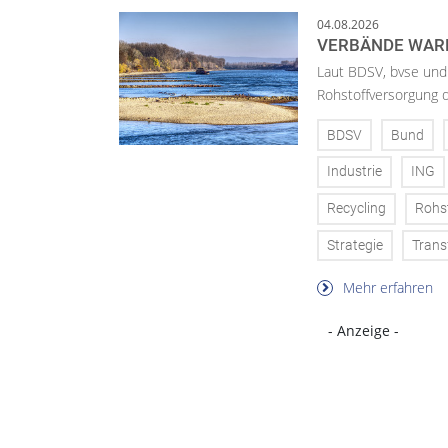
04.08.2026
VERBÄNDE WAR
Laut BDSV, bvse und
Rohstoffversorgung 
BDSV
Bund
Industrie
ING
Recycling
Rohs
Strategie
Trans
Mehr erfahren
- Anzeige -