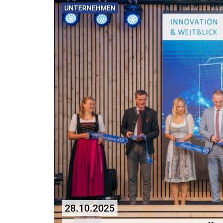
UNTERNEHMEN
28.10.2025