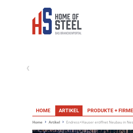
HOME
ARTIKEL
PRODUKTE + FIRM
Home
Artikel
Endress+Hauser eröffnet Neubau in Ne