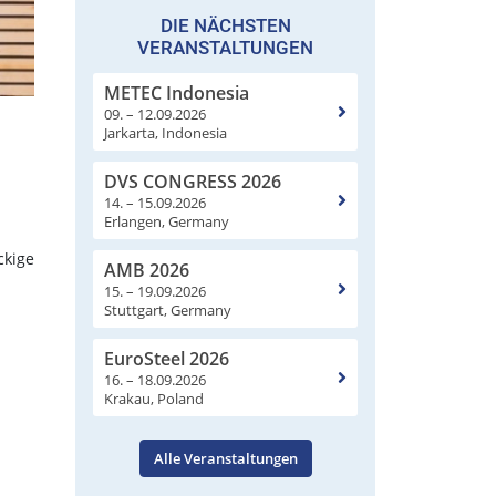
DIE NÄCHSTEN
VERANSTALTUNGEN
METEC Indonesia
09. – 12.09.2026
Jarkarta, Indonesia
DVS CONGRESS 2026
14. – 15.09.2026
Erlangen, Germany
ckige
AMB 2026
15. – 19.09.2026
Stuttgart, Germany
EuroSteel 2026
16. – 18.09.2026
Krakau, Poland
Alle Veranstaltungen