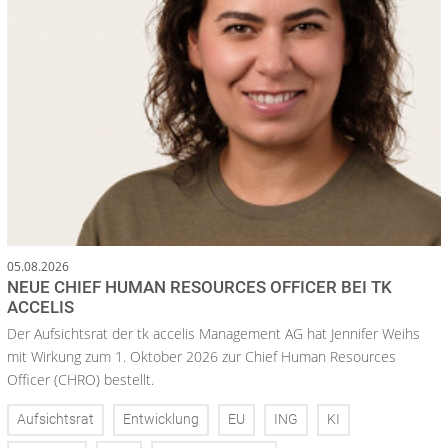
05.08.2026
NEUE CHIEF HUMAN RESOURCES OFFICER BEI TK
ACCELIS
Der Aufsichtsrat der tk accelis Management AG hat Jennifer Weihs
mit Wirkung zum 1. Oktober 2026 zur Chief Human Resources
Officer (CHRO) bestellt.
Aufsichtsrat
Entwicklung
EU
ING
KI