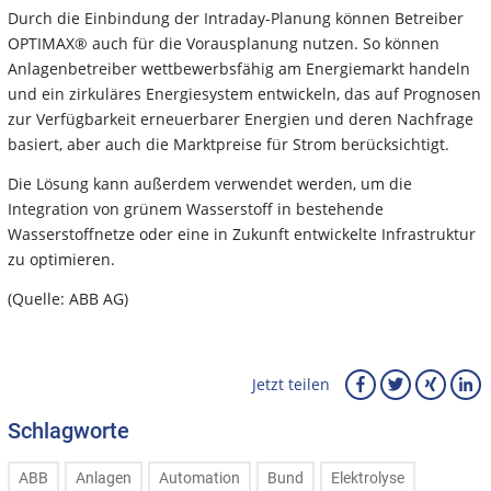
Durch die Einbindung der Intraday-Planung können Betreiber
OPTIMAX® auch für die Vorausplanung nutzen. So können
Anlagenbetreiber wettbewerbsfähig am Energiemarkt handeln
und ein zirkuläres Energiesystem entwickeln, das auf Prognosen
zur Verfügbarkeit erneuerbarer Energien und deren Nachfrage
basiert, aber auch die Marktpreise für Strom berücksichtigt.
Die Lösung kann außerdem verwendet werden, um die
Integration von grünem Wasserstoff in bestehende
Wasserstoffnetze oder eine in Zukunft entwickelte Infrastruktur
zu optimieren.
(Quelle: ABB AG)
Jetzt teilen
Schlagworte
ABB
Anlagen
Automation
Bund
Elektrolyse