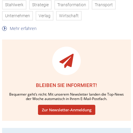
Stahlwerk
Strategie
Transformation
Transport
Unternehmen
Verlag
Wirtschaft
Mehr erfahren
BLEIBEN SIE INFORMIERT!
Bequemer geht’s nicht: Mit unserem Newsletter landen die Top-News
der Woche automatisch in Ihrem E-Mail-Postfach.
Zur Newsletter-Anmeldung