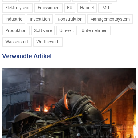
Elektrolyseur
Emissionen
EU
Handel
IMU
Industrie
Investition
Konstruktion
Managementsystem
Produktion
Software
Umwelt
Unternehmen
Wasserstoff
Wettbewerb
Verwandte Artikel