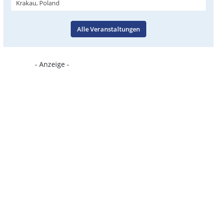
Krakau, Poland
Alle Veranstaltungen
- Anzeige -