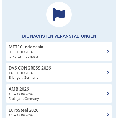
DIE NÄCHSTEN VERANSTALTUNGEN
METEC Indonesia
09. – 12.09.2026
Jarkarta, Indonesia
DVS CONGRESS 2026
14. – 15.09.2026
Erlangen, Germany
AMB 2026
15. – 19.09.2026
Stuttgart, Germany
EuroSteel 2026
16. – 18.09.2026