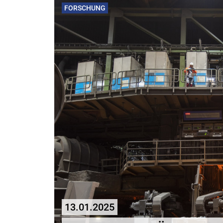
FORSCHUNG
13.01.2025