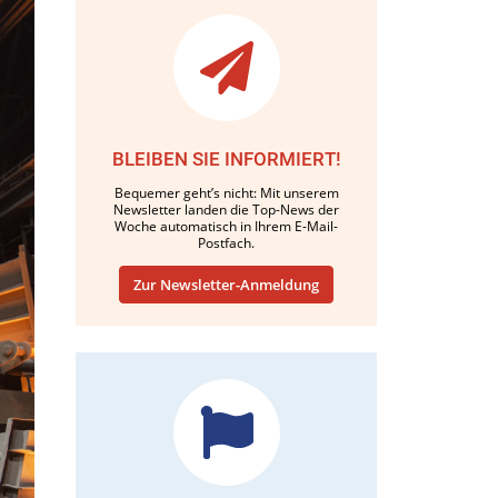
BLEIBEN SIE INFORMIERT!
Bequemer geht’s nicht: Mit unserem
Newsletter landen die Top-News der
Woche automatisch in Ihrem E-Mail-
Postfach.
Zur Newsletter-Anmeldung