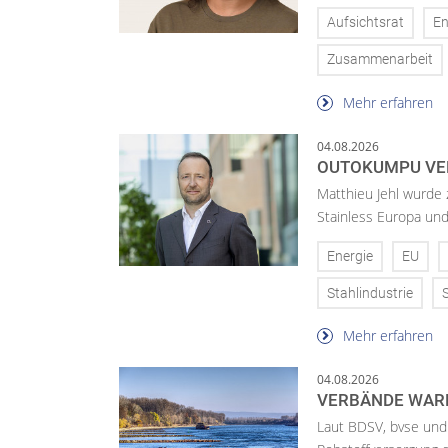
Aufsichtsrat
En
Zusammenarbeit
Mehr erfahren
04.08.2026
OUTOKUMPU VE
Matthieu Jehl wurde
Stainless Europa un
Energie
EU
Stahlindustrie
Mehr erfahren
04.08.2026
VERBÄNDE WAR
Laut BDSV, bvse und