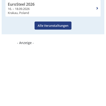
EuroSteel 2026
16. – 18.09.2026
Krakau, Poland
Alle Veranstaltungen
- Anzeige -