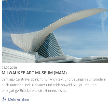
04.09.2020
MILWAUKEE ART MUSEUM (MAM)
Santiago Calatrava ist nicht nur Architekt und Bauingenieur, sondern
auch Künstler und Bildhauer und zählt sowohl Skulpturen und
einzigartige Brückenkonstruktionen, als a...
Mehr erfahren