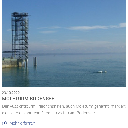
23.10.2020
MOLETURM BODENSEE
Der Aussichtsturm Friedrichshafen, auch Moleturm genannt, markiert
die Hafeneinfahrt von Friedrichshafen am Bodensee.
Mehr erfahren