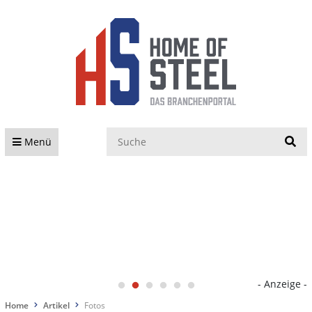
S
Menü
- Anzeige -
Home
Artikel
Fotos