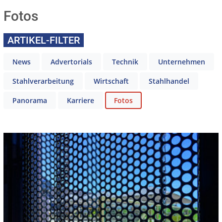
Fotos
ARTIKEL-FILTER
News
Advertorials
Technik
Unternehmen
Stahlverarbeitung
Wirtschaft
Stahlhandel
Panorama
Karriere
Fotos