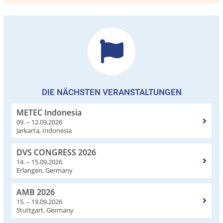
DIE NÄCHSTEN VERANSTALTUNGEN
METEC Indonesia
09. – 12.09.2026
Jarkarta, Indonesia
DVS CONGRESS 2026
14. – 15.09.2026
Erlangen, Germany
AMB 2026
15. – 19.09.2026
Stuttgart, Germany