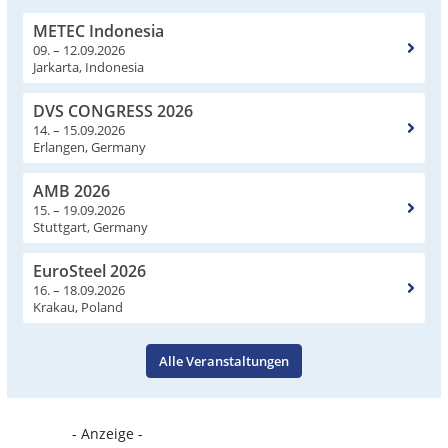
METEC Indonesia
09. – 12.09.2026
Jarkarta, Indonesia
DVS CONGRESS 2026
14. – 15.09.2026
Erlangen, Germany
AMB 2026
15. – 19.09.2026
Stuttgart, Germany
EuroSteel 2026
16. – 18.09.2026
Krakau, Poland
Alle Veranstaltungen
- Anzeige -