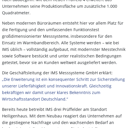
Unternehmen seine Produktionsfläche um zusätzliche 1.000
Quadratmeter.
Neben modernen Büroräumen entsteht hier vor allem Platz für
die Fertigung und den umfassenden Funktionstest
großdimensionierter Messsysteme, insbesondere für den
Einsatz im Warmbandbereich. Alle Systeme werden – wie bei
IMS üblich – vollständig aufgebaut, mit modernster Messtechnik
sowie Software bestückt und unter realistischen Bedingungen
getestet, bevor sie an Kunden weltweit ausgeliefert werden.
Die Geschäftsleitung der IMS Messsysteme GmbH erklärt:
„Die Erweiterung ist ein konsequenter Schritt zur Sicherstellung
unserer Lieferfähigkeit und Innovationskraft. Gleichzeitig
bekräftigen wir damit unser klares Bekenntnis zum
Wirtschaftsstandort Deutschland.“
Bereits heute betreibt IMS drei Prüffelder am Standort
Heiligenhaus. Mit dem Neubau reagiert das Unternehmen auf
die gestiegene Nachfrage und den wachsenden Bedarf an