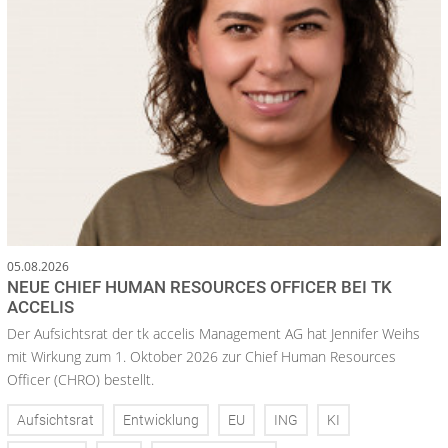
05.08.2026
NEUE CHIEF HUMAN RESOURCES OFFICER BEI TK
ACCELIS
Der Aufsichtsrat der tk accelis Management AG hat Jennifer Weihs
mit Wirkung zum 1. Oktober 2026 zur Chief Human Resources
Officer (CHRO) bestellt.
Aufsichtsrat
Entwicklung
EU
ING
KI