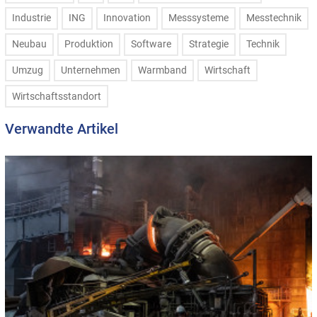
Industrie
ING
Innovation
Messsysteme
Messtechnik
Neubau
Produktion
Software
Strategie
Technik
Umzug
Unternehmen
Warmband
Wirtschaft
Wirtschaftsstandort
Verwandte Artikel