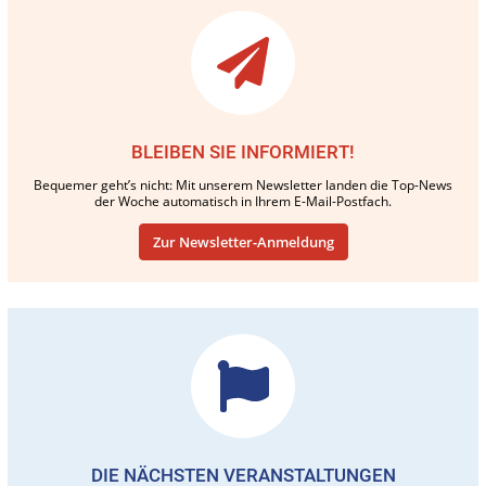
BLEIBEN SIE INFORMIERT!
Bequemer geht’s nicht: Mit unserem Newsletter landen die Top-News
der Woche automatisch in Ihrem E-Mail-Postfach.
Zur Newsletter-Anmeldung
DIE NÄCHSTEN VERANSTALTUNGEN