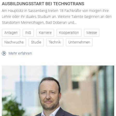
AUSBILDUNGSSTART BEI TECHNOTRANS
Am Hauptsitz in Sassenberg treten 18 Fachkräfte von morgen ihre
Lehre oder ihr duales Studium an. Weitere Talente beginnen an den
Standorten Meinerzhagen, Bad Doberan und...
Anlagen
ING
Karriere
Kooperation
Messe
Nachwuchs
Studie
Technik
Unternehmen
Mehr erfahren