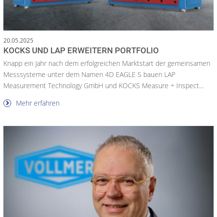
20.05.2025
KOCKS UND LAP ERWEITERN PORTFOLIO
Knapp ein Jahr nach dem erfolgreichen Marktstart der gemeinsamen
Messsysteme unter dem Namen 4D EAGLE S bauen LAP
Measurement Technology GmbH und KOCKS Measure + Inspect...
Mehr erfahren