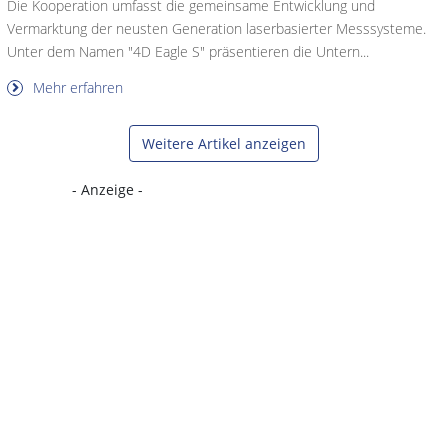
Die Kooperation umfasst die gemeinsame Entwicklung und
Vermarktung der neusten Generation laserbasierter Messsysteme.
Unter dem Namen "4D Eagle S" präsentieren die Untern...
Mehr erfahren
Weitere Artikel anzeigen
- Anzeige -