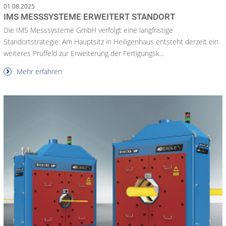
01.08.2025
IMS MESSSYSTEME ERWEITERT STANDORT
Die IMS Messsysteme GmbH verfolgt eine langfristige
Standortstrategie: Am Hauptsitz in Heiligenhaus entsteht derzeit ein
weiteres Prüffeld zur Erweiterung der Fertigungsk...
Mehr erfahren