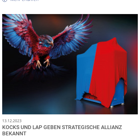
13.12.2023
KOCKS UND LAP GEBEN STRATEGISCHE ALLIANZ
BEKANNT