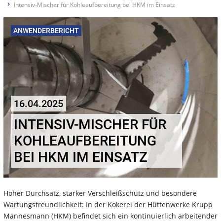
Intensiv-Mischer für Kohleaufbereitung bei HKM im Einsatz
ANWENDERBERICHT
16.04.2025
INTENSIV-MISCHER FÜR
KOHLEAUFBEREITUNG
BEI HKM IM EINSATZ
Hoher Durchsatz, starker Verschleißschutz und besondere
Wartungsfreundlichkeit: In der Kokerei der Hüttenwerke Krupp
Mannesmann (HKM) befindet sich ein kontinuierlich arbeitender