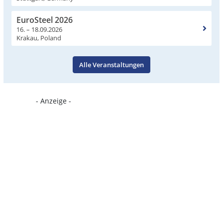
EuroSteel 2026
16. – 18.09.2026
Krakau, Poland
Alle Veranstaltungen
- Anzeige -