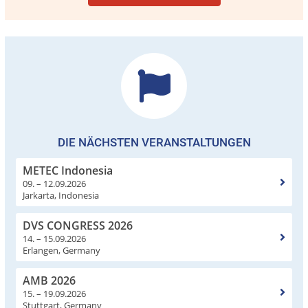
DIE NÄCHSTEN VERANSTALTUNGEN
METEC Indonesia
09. – 12.09.2026
Jarkarta, Indonesia
DVS CONGRESS 2026
14. – 15.09.2026
Erlangen, Germany
AMB 2026
15. – 19.09.2026
Stuttgart, Germany