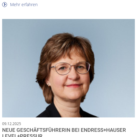
Mehr erfahren
09.12.2025
NEUE GESCHÄFTSFÜHRERIN BEI ENDRESS+HAUSER
LEVEL+PRESSUR