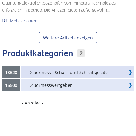
Quantum-Elektrolichtbogenöfen von Primetals Technologies
erfolgreich in Betrieb. Die Anlagen bieten außergewöhn...
Mehr erfahren
Weitere Artikel anzeigen
Produktkategorien
2
13520
Druckmess-, Schalt- und Schreibgeräte
16500
Druckmesswertgeber
- Anzeige -