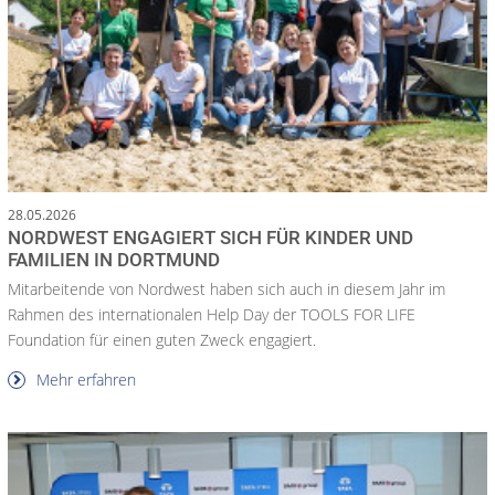
28.05.2026
NORDWEST ENGAGIERT SICH FÜR KINDER UND
FAMILIEN IN DORTMUND
Mitarbeitende von Nordwest haben sich auch in diesem Jahr im
Rahmen des internationalen Help Day der TOOLS FOR LIFE
Foundation für einen guten Zweck engagiert.
Mehr erfahren