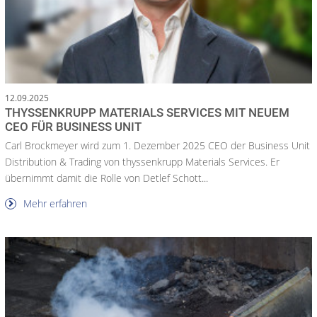
12.09.2025
THYSSENKRUPP MATERIALS SERVICES MIT NEUEM
CEO FÜR BUSINESS UNIT
Carl Brockmeyer wird zum 1. Dezember 2025 CEO der Business Unit
Distribution & Trading von thyssenkrupp Materials Services. Er
übernimmt damit die Rolle von Detlef Schott...
Mehr erfahren