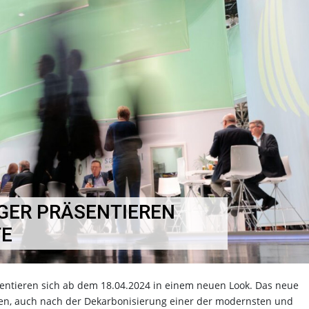
GER PRÄSENTIEREN
TE
sentieren sich ab dem 18.04.2024 in einem neuen Look. Das neue
en, auch nach der Dekarbonisierung einer der modernsten und