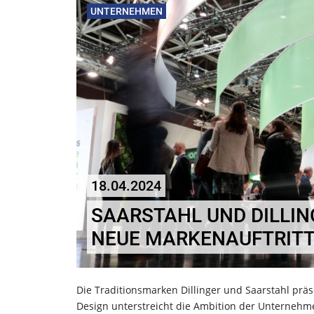
UNTERNEHMEN
18.04.2024
SAARSTAHL UND DILLIN
NEUE MARKENAUFTRIT
Die Traditionsmarken Dillinger und Saarstahl prä
Design unterstreicht die Ambition der Unternehm