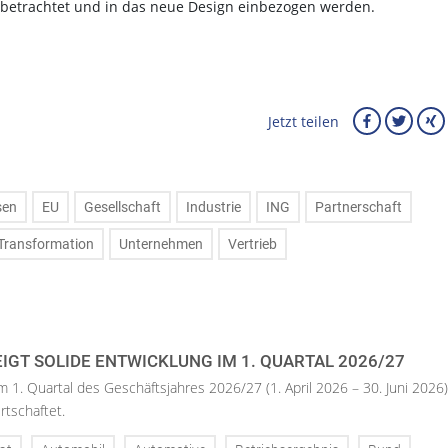
l betrachtet und in das neue Design einbezogen werden.
Jetzt teilen
sen
EU
Gesellschaft
Industrie
ING
Partnerschaft
Transformation
Unternehmen
Vertrieb
IGT SOLIDE ENTWICKLUNG IM 1. QUARTAL 2026/27
m 1. Quartal des Geschäftsjahres 2026/27 (1. April 2026 – 30. Juni 2026)
rtschaftet.