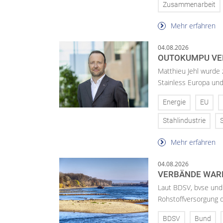
Zusammenarbeit
Mehr erfahren
04.08.2026
OUTOKUMPU VE
Matthieu Jehl wurde
Stainless Europa un
Energie
EU
Stahlindustrie
Mehr erfahren
04.08.2026
VERBÄNDE WAR
Laut BDSV, bvse und
Rohstoffversorgung 
BDSV
Bund