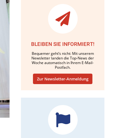
BLEIBEN SIE INFORMIERT!
Bequemer geht’s nicht: Mit unserem
Newsletter landen die Top-News der
Woche automatisch in Ihrem E-Mail-
Postfach.
Zur Newsletter-Anmeldung