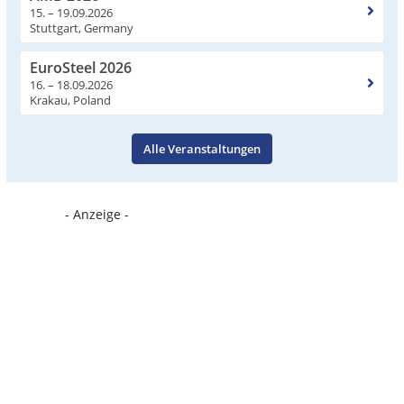
15. – 19.09.2026
Stuttgart, Germany
EuroSteel 2026
16. – 18.09.2026
Krakau, Poland
Alle Veranstaltungen
- Anzeige -