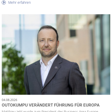
Mehr erfahren
04.08.2026
OUTOKUMPU VERÄNDERT FÜHRUNG FÜR EUROPA
Matthieu Jehl wurde zum President der Business Area Europe