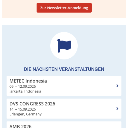
Zur Newsletter-Anmeldung
DIE NÄCHSTEN VERANSTALTUNGEN
METEC Indonesia
09. – 12.09.2026
Jarkarta, Indonesia
DVS CONGRESS 2026
14. – 15.09.2026
Erlangen, Germany
AMB 2026