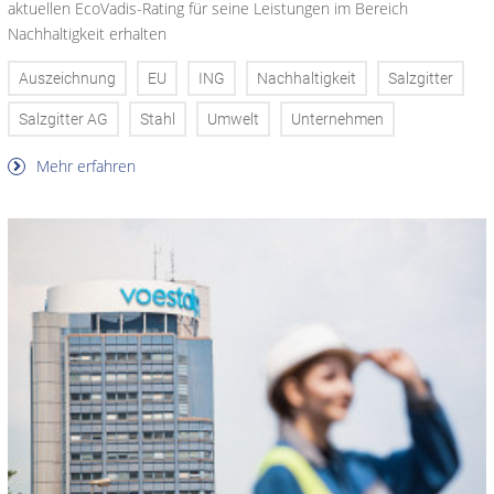
aktuellen EcoVadis-Rating für seine Leistungen im Bereich
Nachhaltigkeit erhalten
Auszeichnung
EU
ING
Nachhaltigkeit
Salzgitter
Salzgitter AG
Stahl
Umwelt
Unternehmen
Mehr erfahren