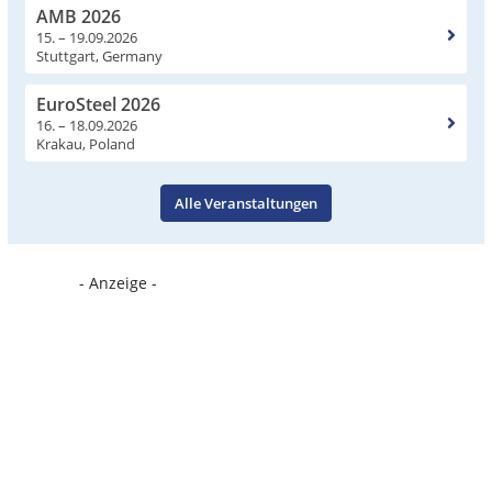
AMB 2026
15. – 19.09.2026
Stuttgart, Germany
EuroSteel 2026
16. – 18.09.2026
Krakau, Poland
Alle Veranstaltungen
- Anzeige -