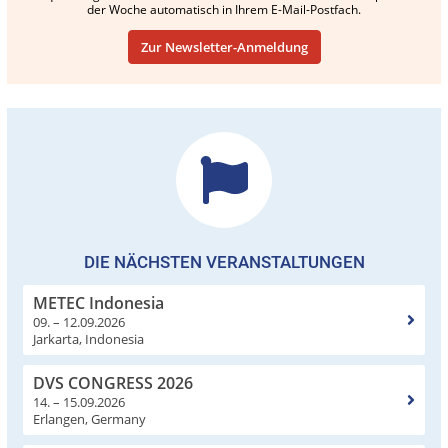
der Woche automatisch in Ihrem E-Mail-Postfach.
Zur Newsletter-Anmeldung
DIE NÄCHSTEN VERANSTALTUNGEN
METEC Indonesia
09. – 12.09.2026
Jarkarta, Indonesia
DVS CONGRESS 2026
14. – 15.09.2026
Erlangen, Germany