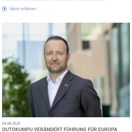
Mehr erfahren
04.08.2026
OUTOKUMPU VERÄNDERT FÜHRUNG FÜR EUROPA