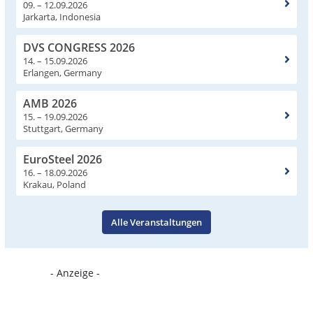
09. – 12.09.2026
Jarkarta, Indonesia
DVS CONGRESS 2026
14. – 15.09.2026
Erlangen, Germany
AMB 2026
15. – 19.09.2026
Stuttgart, Germany
EuroSteel 2026
16. – 18.09.2026
Krakau, Poland
Alle Veranstaltungen
- Anzeige -