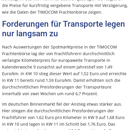
die Preise für kurzfristig vergebene Transporte mit Verzögerung,
wie die Daten der TIMOCOM Frachtenbörse zeigen.
Forderungen für Transporte legen
nur langsam zu
Nach Auswertungen der Spotmarktpreise in der TIMOCOM
Frachtenbörse lag der von Frachtführern durchschnittlich
verlangte Kilometerpreis für europaweite Transporte in
Kalenderwoche 9 zunächst auf einem Jahrestief von 1,49
Euro/km. In KW 10 stieg dieser Wert auf 1,52 Euro und erreichte
in KW 11 bereits rund 1,59 Euro/km. Damit erhöhten sich die
durchschnittlichen Preisforderungen der Transporteure
innerhalb von zwei Wochen um rund 6,7 Prozent.
Im deutschen Binnenmarkt fiel der Anstieg etwas stärker aus.
Hier stiegen die durchschnittlichen Preisforderungen der
Frachtführer von 1,62 Euro pro Kilometer in KW 9 auf 1,68 Euro
in KW 10 und lagen in KW 11 im Schnitt bei 1,76 Euro. Das