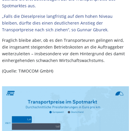
Spotmarktes aus.
„Falls die Dieselpreise langfristig auf dem hohen Niveau
bleiben, dürfte dies einen deutlicheren Anstieg der
Transportpreise nach sich ziehen“, so Gunnar Gburek.
Fraglich bleibe aber, ob es den Transporteuren gelingen wird,
die insgesamt steigenden Betriebskosten an die Auftraggeber
weiterzuleiten – insbesondere vor dem Hintergrund des damit
einhergehenden schwachen Wirtschaftswachstums.
(Quelle: TIMOCOM GmbH)