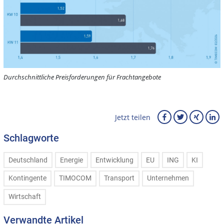
Durchschnittliche Preisforderungen für Frachtangebote
Jetzt teilen
Schlagworte
Deutschland
Energie
Entwicklung
EU
ING
KI
Kontingente
TIMOCOM
Transport
Unternehmen
Wirtschaft
Verwandte Artikel