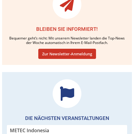
BLEIBEN SIE INFORMIERT!
Bequemer geht’s nicht: Mit unserem Newsletter landen die Top-News
der Woche automatisch in Ihrem E-Mail-Postfach.
Zur Newsletter-Anmeldung
DIE NÄCHSTEN VERANSTALTUNGEN
METEC Indonesia