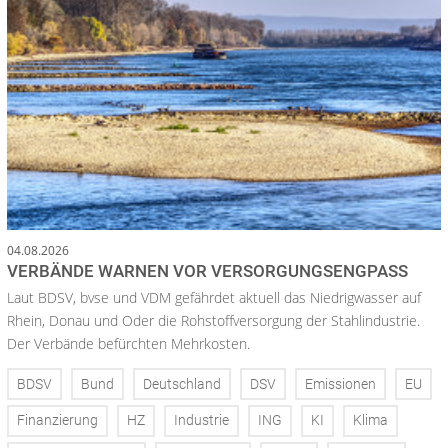
04.08.2026
VERBÄNDE WARNEN VOR VERSORGUNGSENGPASS
Laut BDSV, bvse und VDM gefährdet aktuell das Niedrigwasser auf
Rhein, Donau und Oder die Rohstoffversorgung der Stahlindustrie.
Der Verbände befürchten Mehrkosten.
BDSV
Bund
Deutschland
DSV
Emissionen
EU
Finanzierung
HZ
Industrie
ING
KI
Klima