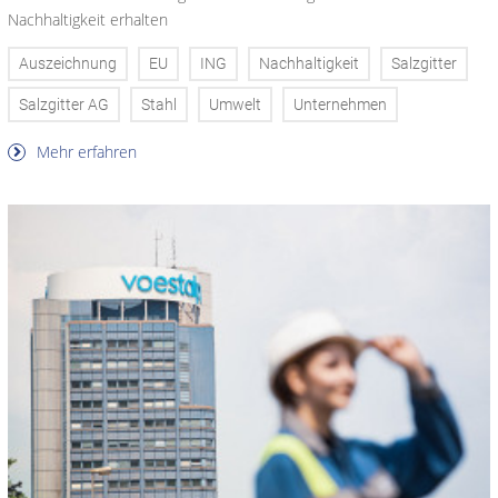
Nachhaltigkeit erhalten
Auszeichnung
EU
ING
Nachhaltigkeit
Salzgitter
Salzgitter AG
Stahl
Umwelt
Unternehmen
Mehr erfahren