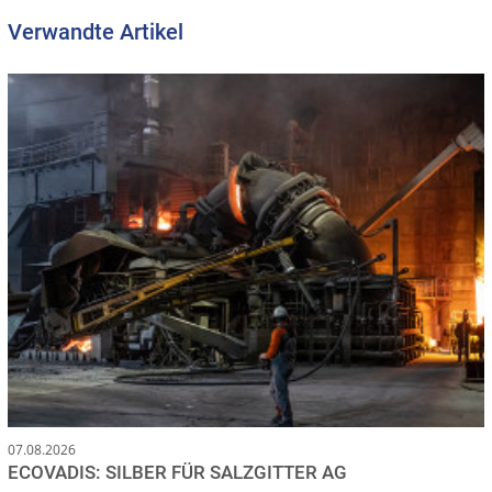
Verwandte Artikel
07.08.2026
ECOVADIS: SILBER FÜR SALZGITTER AG