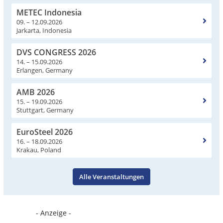
METEC Indonesia
09. – 12.09.2026
Jarkarta, Indonesia
DVS CONGRESS 2026
14. – 15.09.2026
Erlangen, Germany
AMB 2026
15. – 19.09.2026
Stuttgart, Germany
EuroSteel 2026
16. – 18.09.2026
Krakau, Poland
Alle Veranstaltungen
- Anzeige -