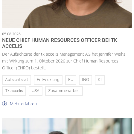
05.08.2026
NEUE CHIEF HUMAN RESOURCES OFFICER BEI TK
ACCELIS
Der Aufsichtsrat der tk accelis Management AG hat Jennifer Weihs
mit Wirkung zum 1. Oktober 2026 zur Chief Human Resources
Officer (CHRO) bestellt.
Aufsichtsrat
Entwicklung
EU
ING
KI
Tk accelis
USA
Zusammenarbeit
Mehr erfahren