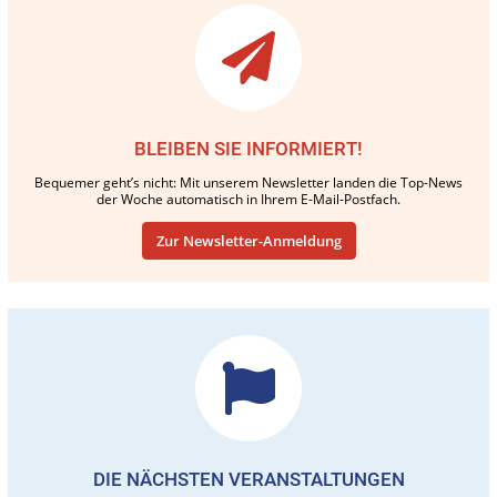
BLEIBEN SIE INFORMIERT!
Bequemer geht’s nicht: Mit unserem Newsletter landen die Top-News
der Woche automatisch in Ihrem E-Mail-Postfach.
Zur Newsletter-Anmeldung
DIE NÄCHSTEN VERANSTALTUNGEN