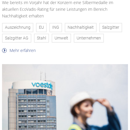
Wie bereits im Vorjahr hat der Konzern eine Silbermedaille im
aktuellen EcoVadis-Rating für seine Leistungen im Bereich
Nachhaltigkeit erhalten
Auszeichnung
EU
ING
Nachhaltigkeit
Salzgitter
Salzgitter AG
Stahl
Umwelt
Unternehmen
Mehr erfahren