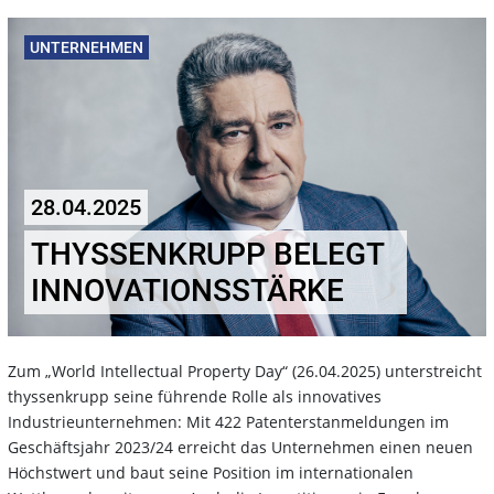
UNTERNEHMEN
28.04.2025
THYSSENKRUPP BELEGT
INNOVATIONSSTÄRKE
Zum „World Intellectual Property Day“ (26.04.2025) unterstreicht
thyssenkrupp seine führende Rolle als innovatives
Industrieunternehmen: Mit 422 Patenterstanmeldungen im
Geschäftsjahr 2023/24 erreicht das Unternehmen einen neuen
Höchstwert und baut seine Position im internationalen