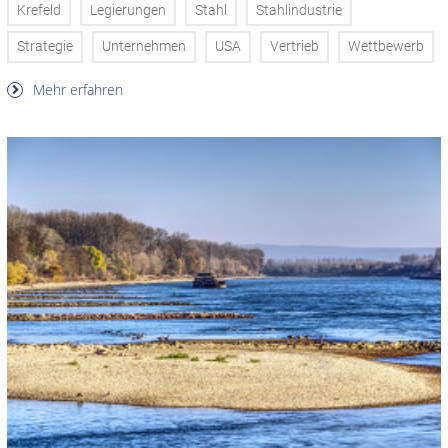
Krefeld
Legierungen
Stahl
Stahlindustrie
Strategie
Unternehmen
USA
Vertrieb
Wettbewerb
Mehr erfahren